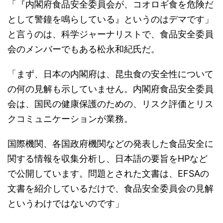
「『内閣府食品安全委員会が、コオロギ食を危険だ
として警鐘を鳴らしている』というのはデマです」
と言うのは、科学ジャーナリストで、食品安全委員
会のメンバーでもある松永和紀氏だ。
「まず、日本の内閣府は、昆虫食の安全性について
の何の見解も示していません。内閣府食品安全委員
会は、国民の健康保護のための、リスク評価とリス
クコミュニケーションが業務。
国際機関、各国政府機関などの発表した食品安全に
関する情報を収集分析し、日本語の要旨をHPなど
で公開しています。問題とされた文書は、EFSAの
文書を紹介しているだけで、食品安全委員会の見解
というわけではないのです」