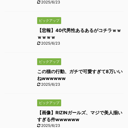
2025/6/23
ピックアップ
【悲報】40代男性あるあるがコチラｗｗ
ｗｗｗｗ
2025/6/23
ピックアップ
この猫の行動、ガチで可愛すぎて8万いい
ねwwwwww
2025/6/23
ピックアップ
【画像】RIZINガールズ、マジで美人揃い
すぎる件wwwwww
2025/6/23