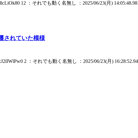
cLiOk80 12 ：それでも動く名無し ：2025/06/23(月) 14:05:48.98 ID
遷されていた模様
2lIWlPw0 2 ：それでも動く名無し ：2025/06/23(月) 16:28:52.94 .