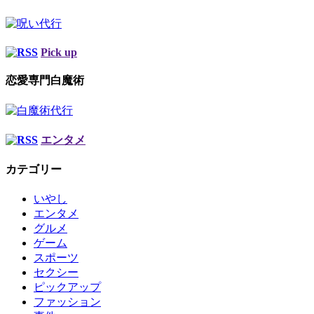
Pick up
恋愛専門白魔術
エンタメ
カテゴリー
いやし
エンタメ
グルメ
ゲーム
スポーツ
セクシー
ピックアップ
ファッション