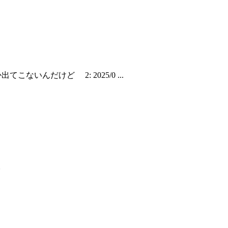
出てこないんだけど 2: 2025/0 ...