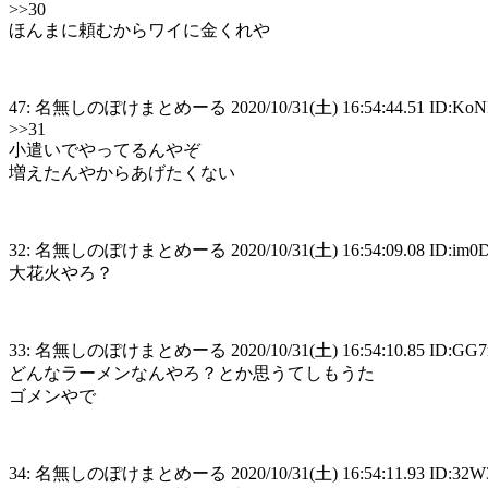
>>30
ほんまに頼むからワイに金くれや
47: 名無しのぽけまとめーる 2020/10/31(土) 16:54:44.51 ID:KoN
>>31
小遣いでやってるんやぞ
増えたんやからあげたくない
32: 名無しのぽけまとめーる 2020/10/31(土) 16:54:09.08 ID:im
大花火やろ？
33: 名無しのぽけまとめーる 2020/10/31(土) 16:54:10.85 ID:GG
どんなラーメンなんやろ？とか思うてしもうた
ゴメンやで
34: 名無しのぽけまとめーる 2020/10/31(土) 16:54:11.93 ID:32