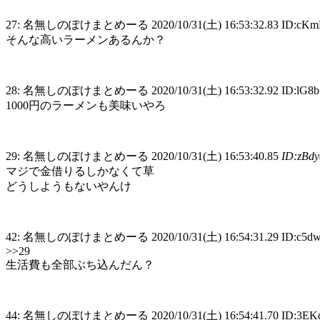
27: 名無しのぽけまとめーる 2020/10/31(土) 16:53:32.83 ID:c
そんな高いラーメンあるんか？
28: 名無しのぽけまとめーる 2020/10/31(土) 16:53:32.92 ID:lG8
1000円のラーメンも美味いやろ
29: 名無しのぽけまとめーる 2020/10/31(土) 16:53:40.85
ID:zBd
マジで金借りるしかなくて草
どうしようもないやんけ
42: 名無しのぽけまとめーる 2020/10/31(土) 16:54:31.29 ID:c5d
>>29
生活費も全部ぶち込んだん？
44: 名無しのぽけまとめーる 2020/10/31(土) 16:54:41.70 ID:3E