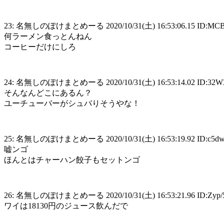
23: 名無しのぽけまとめーる 2020/10/31(土) 16:53:06.15 ID:MC
何ラーメン食っとんねん
コーヒーだけにしろ
24: 名無しのぽけまとめーる 2020/10/31(土) 16:53:14.02 ID:32
そんなんどこにあるん？
ユーチューバーがシュバりそうやな！
25: 名無しのぽけまとめーる 2020/10/31(土) 16:53:19.92 ID:c5d
嘘ンゴ
ほんとはチャーハン餃子もセットンゴ
26: 名無しのぽけまとめーる 2020/10/31(土) 16:53:21.96 ID:Zyp
ワイは18130円のジュース飲んだで