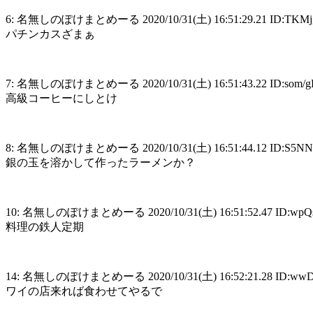
6: 名無しのぽけまとめーる 2020/10/31(土) 16:51:29.21 ID:TKM
パチンカスざまぁ
7: 名無しのぽけまとめーる 2020/10/31(土) 16:51:43.22 ID:som/
高級コーヒーにしとけ
8: 名無しのぽけまとめーる 2020/10/31(土) 16:51:44.12 ID:S5
銀の玉を溶かして作ったラーメンか？
10: 名無しのぽけまとめーる 2020/10/31(土) 16:51:52.47 ID:wp
料理の鉄人定期
14: 名無しのぽけまとめーる 2020/10/31(土) 16:52:21.28 ID:w
ワイの店来れば食わせてやるで