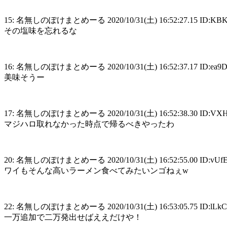
15: 名無しのぽけまとめーる 2020/10/31(土) 16:52:27.15 ID:KB
その塩味を忘れるな
16: 名無しのぽけまとめーる 2020/10/31(土) 16:52:37.17 ID:e
美味そうー
17: 名無しのぽけまとめーる 2020/10/31(土) 16:52:38.30 ID:VX
マジハロ取れなかった時点で帰るべきやったわ
20: 名無しのぽけまとめーる 2020/10/31(土) 16:52:55.00 ID:vU
ワイもそんな高いラーメン食べてみたいンゴねぇw
22: 名無しのぽけまとめーる 2020/10/31(土) 16:53:05.75 ID:lL
一万追加で二万発出せばええだけや！