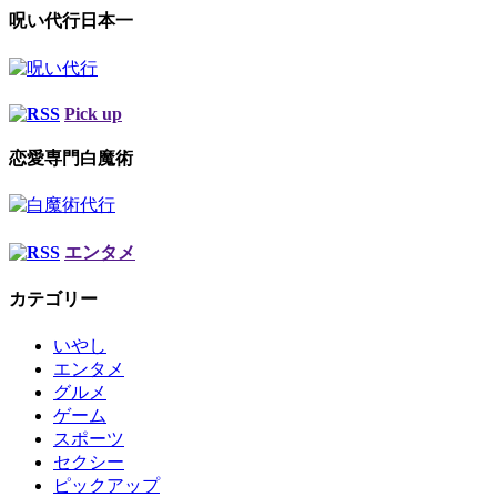
呪い代行日本一
Pick up
恋愛専門白魔術
エンタメ
カテゴリー
いやし
エンタメ
グルメ
ゲーム
スポーツ
セクシー
ピックアップ