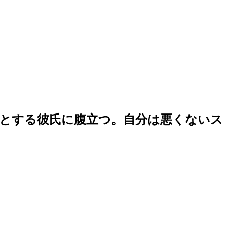
とする彼氏に腹立つ。自分は悪くないス