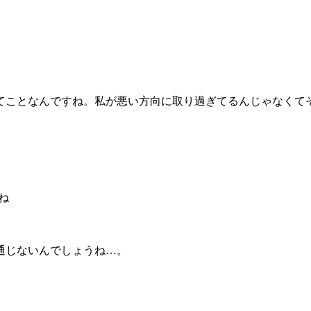
てことなんですね。私が悪い方向に取り過ぎてるんじゃなくて
ね
通じないんでしょうね…。