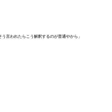
そう言われたらこう解釈するのが普通やから」