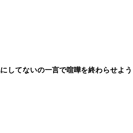
気にしてないの一言で喧嘩を終わらせよう