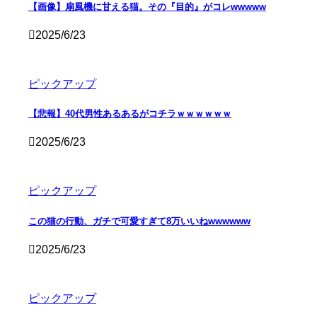
【画像】扇風機に甘える猫。その『目的』がコレwwwww
2025/6/23
ピックアップ
【悲報】40代男性あるあるがコチラｗｗｗｗｗｗ
2025/6/23
ピックアップ
この猫の行動、ガチで可愛すぎて8万いいねwwwwww
2025/6/23
ピックアップ