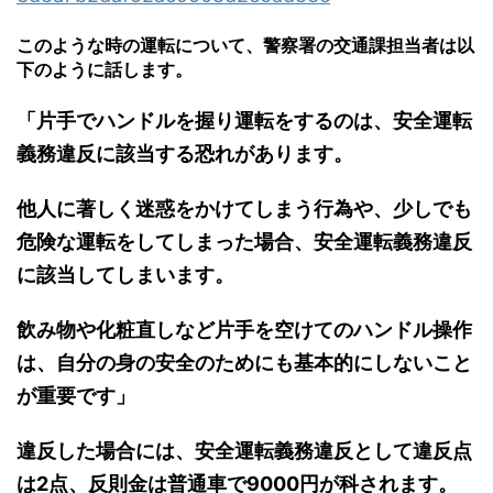
このような時の運転について、警察署の交通課担当者は以
下のように話します。
「片手でハンドルを握り運転をするのは、安全運転
義務違反に該当する恐れがあります。
他人に著しく迷惑をかけてしまう行為や、少しでも
危険な運転をしてしまった場合、安全運転義務違反
に該当してしまいます。
飲み物や化粧直しなど片手を空けてのハンドル操作
は、自分の身の安全のためにも基本的にしないこと
が重要です」
違反した場合には、安全運転義務違反として違反点
は2点、反則金は普通車で9000円が科されます。