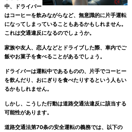
中、ドライバー
はコーヒーを飲みながらなど、無意識的に片手運転
になってしまっていることもあるかもしれません。
これは交通違反になるのでしょうか。
家族や友人、恋人などとドライブした際、車内でご
飯やお菓子を食べることがあるでしょう。
ドライバーは運転中であるものの、片手でコーヒー
を飲んだり、おにぎりを食べたりするという人もい
るかもしれません。
しかし、こうした行動は道路交通法違反に該当する
可能性があります。
道路交通法第70条の安全運転の義務では、以下の