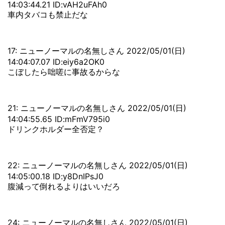
14:03:44.21 ID:vAH2uFAh0
車内タバコも禁止だな
17: ニューノーマルの名無しさん 2022/05/01(日)
14:04:07.07 ID:eiy6a2OK0
こぼしたら咄嗟に事故るからな
21: ニューノーマルの名無しさん 2022/05/01(日)
14:04:55.65 ID:mFmV795i0
ドリンクホルダー全否定？
22: ニューノーマルの名無しさん 2022/05/01(日)
14:05:00.18 ID:y8DnIPsJ0
腹減って倒れるよりはいいだろ
24: ニューノーマルの名無しさん 2022/05/01(日)