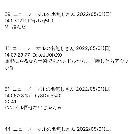
39: ニューノーマルの名無しさん 2022/05/01(日)
14:07:17.11 ID:jxlxq5IJ0
MT詰んだ
41: ニューノーマルの名無しさん 2022/05/01(日)
14:07:29.77 ID:keJU0jkX0
厳密にやるなら一瞬でもハンドルから片手離したらアウツ
かな
51: ニューノーマルの名無しさん 2022/05/01(日)
14:08:28.15 ID:y8DnIPsJ0
>>41
ハンドル回せないじゃんｗ
44: ニューノーマルの名無しさん 2022/05/01(日)