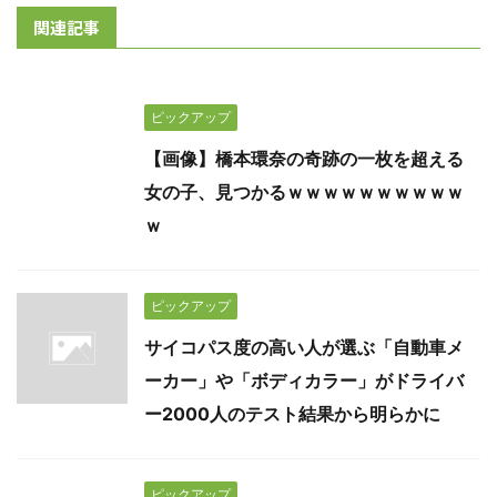
関連記事
ピックアップ
【画像】橋本環奈の奇跡の一枚を超える
女の子、見つかるｗｗｗｗｗｗｗｗｗｗ
ｗ
ピックアップ
サイコパス度の高い人が選ぶ「自動車メ
ーカー」や「ボディカラー」がドライバ
ー2000人のテスト結果から明らかに
ピックアップ