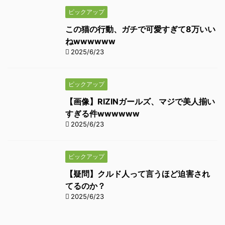
ピックアップ
この猫の行動、ガチで可愛すぎて8万いい
ねwwwwww
2025/6/23
ピックアップ
【画像】RIZINガールズ、マジで美人揃い
すぎる件wwwwww
2025/6/23
ピックアップ
【疑問】クルド人って言うほど迫害され
てるのか？
2025/6/23