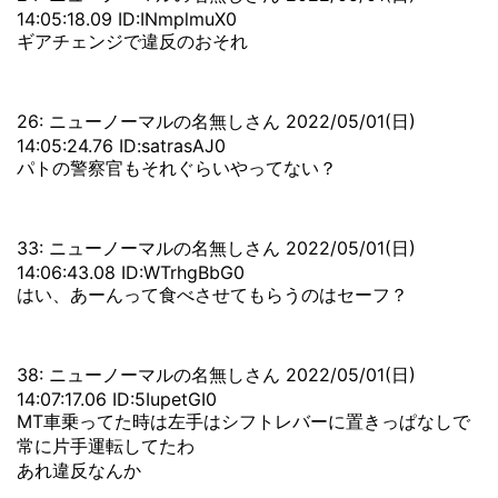
14:05:18.09 ID:INmplmuX0
ギアチェンジで違反のおそれ
26: ニューノーマルの名無しさん 2022/05/01(日)
14:05:24.76 ID:satrasAJ0
パトの警察官もそれぐらいやってない？
33: ニューノーマルの名無しさん 2022/05/01(日)
14:06:43.08 ID:WTrhgBbG0
はい、あーんって食べさせてもらうのはセーフ？
38: ニューノーマルの名無しさん 2022/05/01(日)
14:07:17.06 ID:5IupetGI0
MT車乗ってた時は左手はシフトレバーに置きっぱなしで
常に片手運転してたわ
あれ違反なんか