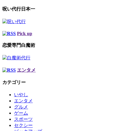
呪い代行日本一
Pick up
恋愛専門白魔術
エンタメ
カテゴリー
いやし
エンタメ
グルメ
ゲーム
スポーツ
セクシー