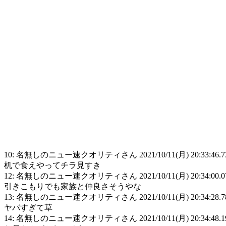
10: 名無しのニュー速クオリティさん 2021/10/11(月) 20:33:46.73 ID
机で食えやってチラ見すき
12: 名無しのニュー速クオリティさん 2021/10/11(月) 20:34:00.07 I
引きこもりでも家族と仲良さそうやな
13: 名無しのニュー速クオリティさん 2021/10/11(月) 20:34:28.78 
ヤバすぎて草
14: 名無しのニュー速クオリティさん 2021/10/11(月) 20:34:48.19 I