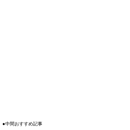
●中間おすすめ記事