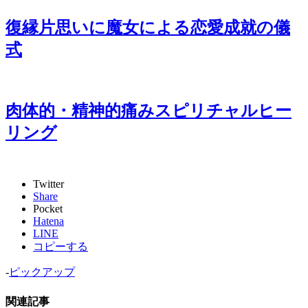
復縁片思いに魔女による恋愛成就の儀
式
肉体的・精神的痛みスピリチャルヒー
リング
Twitter
Share
Pocket
Hatena
LINE
コピーする
-
ピックアップ
関連記事