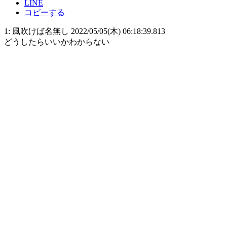
LINE
コピーする
1: 風吹けば名無し 2022/05/05(木) 06:18:39.813
どうしたらいいかわからない