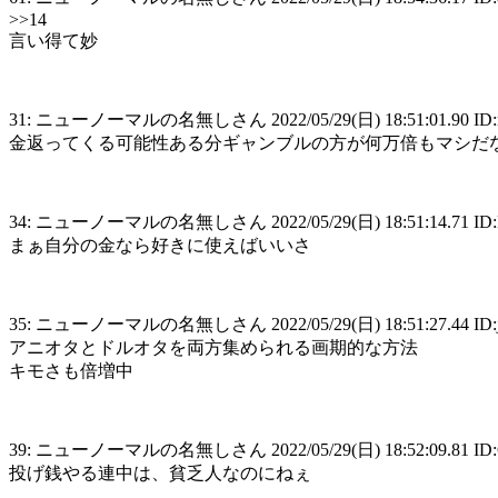
>>14
言い得て妙
31: ニューノーマルの名無しさん 2022/05/29(日) 18:51:01.90 ID:r
金返ってくる可能性ある分ギャンブルの方が何万倍もマシだ
34: ニューノーマルの名無しさん 2022/05/29(日) 18:51:14.71 ID:
まぁ自分の金なら好きに使えばいいさ
35: ニューノーマルの名無しさん 2022/05/29(日) 18:51:27.44 ID:j1
アニオタとドルオタを両方集められる画期的な方法
キモさも倍増中
39: ニューノーマルの名無しさん 2022/05/29(日) 18:52:09.81 ID:
投げ銭やる連中は、貧乏人なのにねぇ