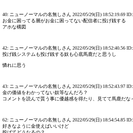
40: ニューノーマルの名無しさん 2022/05/29(日) 18:52:19.69 ID:
お金に困ってる層がお金に困ってない配信者に投げ銭する
アホな構図
42: ニューノーマルの名無しさん 2022/05/29(日) 18:52:40.56 ID:n
投げ銭システムも投げ銭する奴も心底馬鹿だと思うし
憐れに思う
43: ニューノーマルの名無しさん 2022/05/29(日) 18:52:43.97 ID:r
金の価値をわかってない奴等なんだろ？
コメントを読んで貰う事に優越感を得たり、見てて馬鹿だな
62: ニューノーマルの名無しさん 2022/05/29(日) 18:54:54.85 ID:
好きなように金使えばいいけど
投げてどうなるの？