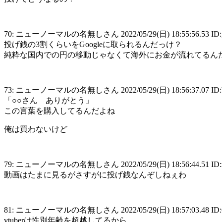
70: ニューノーマルの名無しさん 2022/05/29(日) 18:55:56.53 ID:g
投げ銭の3割くらいをGoogleに取られるんだっけ？
純粋な国内での円の移動じゃなくて海外にお金が流れてるん
73: ニューノーマルの名無しさん 2022/05/29(日) 18:56:37.07 ID:
「○○さん ありがとう」
この言葉を購入してるんだよね
俺は買わないけど
79: ニューノーマルの名無しさん 2022/05/29(日) 18:56:44.51 ID:
動画はたまに見るがさすがに投げ銭なんぞしねぇわ
81: ニューノーマルの名無しさん 2022/05/29(日) 18:57:03.48 ID:
vtuberは性別年齢を超越してるから