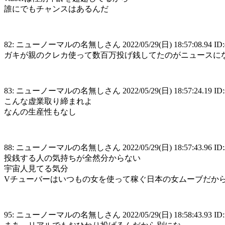
誰にでもチャンスはあるんだ
82: ニューノーマルの名無しさん 2022/05/29(日) 18:57:08.94 ID:
ガキが親のクレカ使って数百万投げ銭してたのがニュースに
83: ニューノーマルの名無しさん 2022/05/29(日) 18:57:24.19 ID:s
こんな虚業取り締まれよ
なんの生産性もなし
88: ニューノーマルの名無しさん 2022/05/29(日) 18:57:43.96 ID:
投銭する人の気持ちが全然分からない
宇宙人見てる気分
Vチューバーはいつもの女を使って稼ぐ日本の女ムーブだか
95: ニューノーマルの名無しさん 2022/05/29(日) 18:58:43.93 ID:f