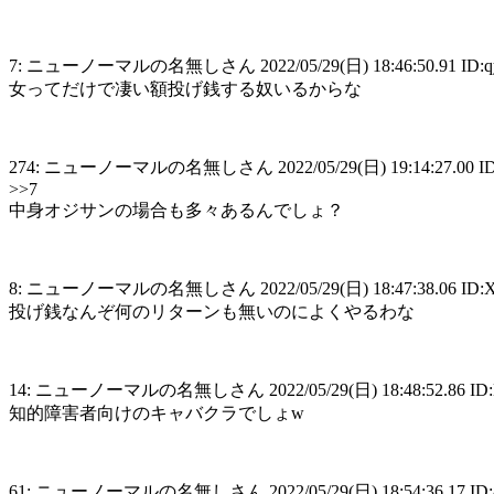
7: ニューノーマルの名無しさん 2022/05/29(日) 18:46:50.91 ID:
女ってだけで凄い額投げ銭する奴いるからな
274: ニューノーマルの名無しさん 2022/05/29(日) 19:14:27.00 ID:n
>>7
中身オジサンの場合も多々あるんでしょ？
8: ニューノーマルの名無しさん 2022/05/29(日) 18:47:38.06 ID:X
投げ銭なんぞ何のリターンも無いのによくやるわな
14: ニューノーマルの名無しさん 2022/05/29(日) 18:48:52.86 ID:
知的障害者向けのキャバクラでしょw
61: ニューノーマルの名無しさん 2022/05/29(日) 18:54:36.17 ID: