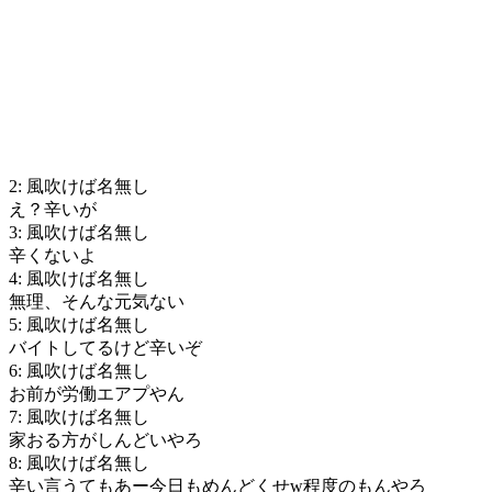
2: 風吹けば名無し
え？辛いが
3: 風吹けば名無し
辛くないよ
4: 風吹けば名無し
無理、そんな元気ない
5: 風吹けば名無し
バイトしてるけど辛いぞ
6: 風吹けば名無し
お前が労働エアプやん
7: 風吹けば名無し
家おる方がしんどいやろ
8: 風吹けば名無し
辛い言うてもあー今日もめんどくせw程度のもんやろ