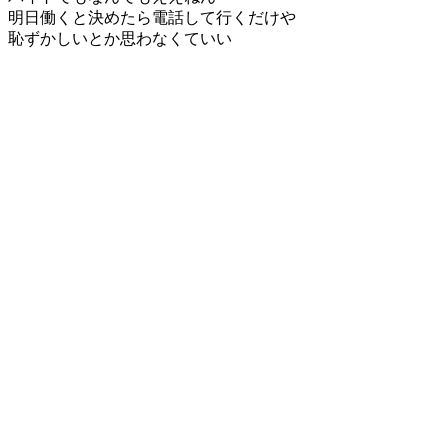
明日働くと決めたら電話して行くだけや
恥ずかしいとか思わなくていい