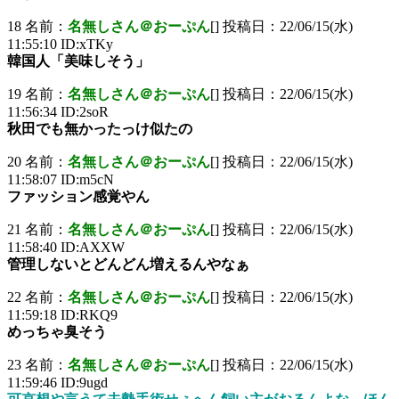
18 名前：
名無しさん＠おーぷん
[] 投稿日：22/06/15(水)
11:55:10 ID:xTKy
韓国人「美味しそう」
19 名前：
名無しさん＠おーぷん
[] 投稿日：22/06/15(水)
11:56:34 ID:2soR
秋田でも無かったっけ似たの
20 名前：
名無しさん＠おーぷん
[] 投稿日：22/06/15(水)
11:58:07 ID:m5cN
ファッション感覚やん
21 名前：
名無しさん＠おーぷん
[] 投稿日：22/06/15(水)
11:58:40 ID:AXXW
管理しないとどんどん増えるんやなぁ
22 名前：
名無しさん＠おーぷん
[] 投稿日：22/06/15(水)
11:59:18 ID:RKQ9
めっちゃ臭そう
23 名前：
名無しさん＠おーぷん
[] 投稿日：22/06/15(水)
11:59:46 ID:9ugd