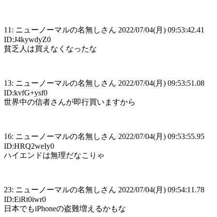
11: ニューノーマルの名無しさん 2022/07/04(月) 09:53:42.41
ID:J4kywdyZ0
貧乏人は買えなくなったな
13: ニューノーマルの名無しさん 2022/07/04(月) 09:53:51.08
ID:kvfG+ysf0
世界中の信者さんが即行買いますから
16: ニューノーマルの名無しさん 2022/07/04(月) 09:53:55.95
ID:HRQ2weIy0
ハイエンドは無理だなこりゃ
23: ニューノーマルの名無しさん 2022/07/04(月) 09:54:11.78
ID:EiRt0iwr0
日本でもiPhoneの盗難増えるかもな