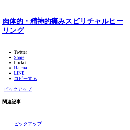
肉体的・精神的痛みスピリチャルヒー
リング
Twitter
Share
Pocket
Hatena
LINE
コピーする
-
ピックアップ
関連記事
ピックアップ