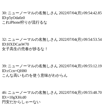
30: ニューノーマルの名無しさん 2022/07/04(月) 09:54:42.85
ID:p5yOda0z0
これiPhone狩りが流行るな
32: ニューノーマルの名無しさん 2022/07/04(月) 09:54:53.54
ID:HXDCasW70
女子高生の売春が捗るな！
39: ニューノーマルの名無しさん 2022/07/04(月) 09:55:12.19
ID:cCcn+QH80
こんな高いものを使う意味がわからん
46: ニューノーマルの名無しさん 2022/07/04(月) 09:55:48.70
ID:+10gXHcd0
円安だからしゃーない