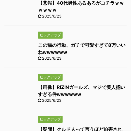
【悲報】40代男性あるあるがコチラｗｗ
ｗｗｗｗ
2025/6/23
ピックアップ
この猫の行動、ガチで可愛すぎて8万いい
ねwwwwww
2025/6/23
ピックアップ
【画像】RIZINガールズ、マジで美人揃い
すぎる件wwwwww
2025/6/23
ピックアップ
【疑問】クルド人って言うほど迫害され