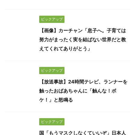
ピックアップ
【画像】カーチャン「息子へ。子育ては
努力がまったく実を結ばない世界だと教
えてくれてありがとう」
ピックアップ
【放送事故】24時間テレビ、ランナーを
触ったおばあちゃんに「触んな！ボ
ケ！」と怒鳴る
ピックアップ
国「もうマスクしなくていいぞ」日本人