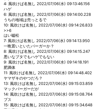
4: 風吹けば名無し 2022/07/06(水) 09:13:46.156
ハゲ
6: 風吹けば名無し 2022/07/06(水) 09:14:00.228
うちの地域は売っとるで
10: 風吹けば名無し 2022/07/06(水) 09:14:26.833
>>6
はい嘘松
7: 風吹けば名無し 2022/07/06(水) 09:14:13.950
一晩置いといたバーガーか？
8: 風吹けば名無し 2022/07/06(水) 09:14:15.247
悪いなブタでもハゲでもない
9: 風吹けば名無し 2022/07/06(水) 09:14:18.191
肥満体
11: 風吹けば名無し 2022/07/06(水) 09:14:48.402
ヤマザキのやつだろ？
13: 風吹けば名無し 2022/07/06(水) 09:15:03.859
マックバーガーだが
14: 風吹けば名無し 2022/07/06(水) 09:15:08.764
ブス
15: 風吹けば名無し 2022/07/06(水) 09:15:34.648