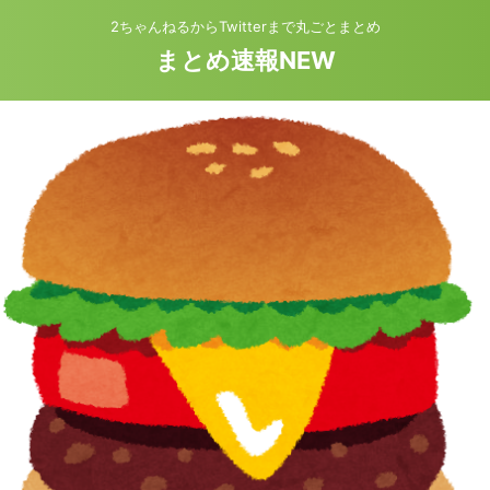
2ちゃんねるからTwitterまで丸ごとまとめ
まとめ速報NEW