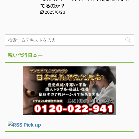
てるのか？
2025/6/23
呪い代行日本一
Pick up