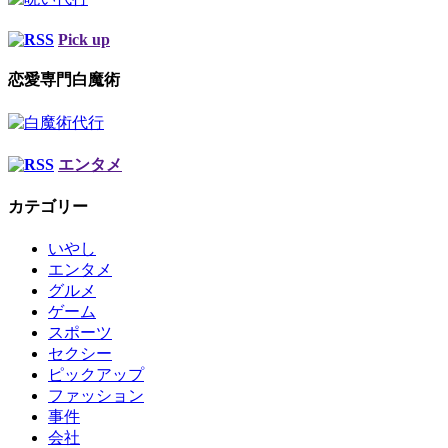
Pick up
恋愛専門白魔術
エンタメ
カテゴリー
いやし
エンタメ
グルメ
ゲーム
スポーツ
セクシー
ピックアップ
ファッション
事件
会社