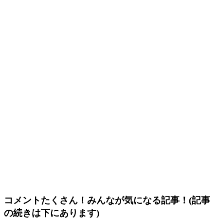
コメントたくさん！みんなが気になる記事！(記事
の続きは下にあります)