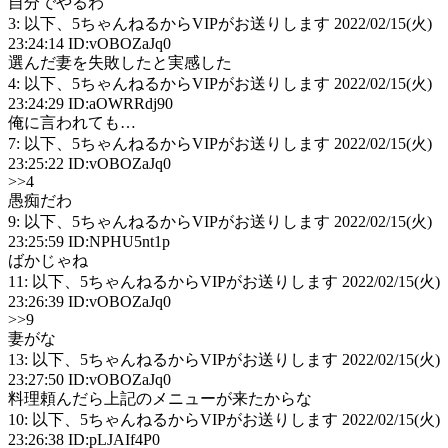
自分でやるわ
3: 以下、5ちゃんねるからVIPがお送りします 2022/02/15(火)
23:24:14 ID:vOBOZaJq0
選んだ妻を失敗したと実感した
4: 以下、5ちゃんねるからVIPがお送りします 2022/02/15(火)
23:24:29 ID:aOWRRdj90
俺に言われても…
7: 以下、5ちゃんねるからVIPがお送りします 2022/02/15(火)
23:25:22 ID:vOBOZaJq0
>>4
愚痴だわ
9: 以下、5ちゃんねるからVIPがお送りします 2022/02/15(火)
23:25:59 ID:NPHU5nt1p
ばかじゃね
11: 以下、5ちゃんねるからVIPがお送りします 2022/02/15(火)
23:26:39 ID:vOBOZaJq0
>>9
妻がな
13: 以下、5ちゃんねるからVIPがお送りします 2022/02/15(火)
23:27:50 ID:vOBOZaJq0
料理頼んだら上記のメニューが来たからな
10: 以下、5ちゃんねるからVIPがお送りします 2022/02/15(火)
23:26:38 ID:pLJAIf4P0