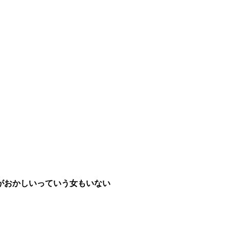
がおかしいっていう女もいない