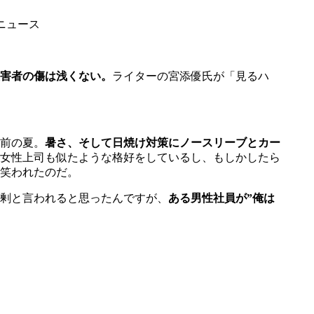
ニュース
害者の傷は浅くない。
ライターの宮添優氏が「見るハ
禍前の夏。
暑さ、そして日焼け対策にノースリーブとカー
女性上司も似たような格好をしているし、もしかしたら
笑われたのだ。
剰と言われると思ったんですが、
ある男性社員が”俺は