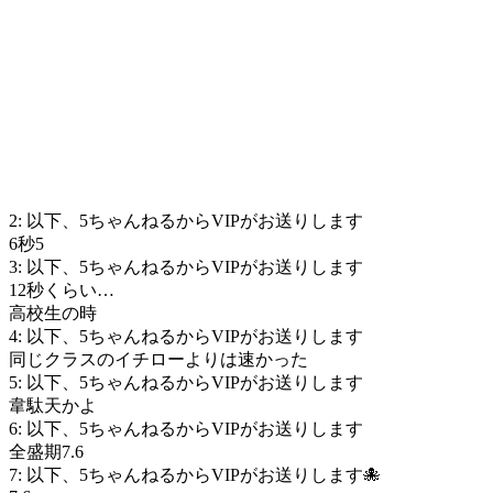
2: 以下、5ちゃんねるからVIPがお送りします
6秒5
3: 以下、5ちゃんねるからVIPがお送りします
12秒くらい…
高校生の時
4: 以下、5ちゃんねるからVIPがお送りします
同じクラスのイチローよりは速かった
5: 以下、5ちゃんねるからVIPがお送りします
韋駄天かよ
6: 以下、5ちゃんねるからVIPがお送りします
全盛期7.6
7: 以下、5ちゃんねるからVIPがお送りします🐙