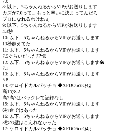
7.6
8: 以下、5ちゃんねるからVIPがお送りします
カズが7.0って....もっと早いに決まってんだろ
プロになれるわけねぇ
9: 以下、5ちゃんねるからVIPがお送りします
4.3秒
10: 以下、5ちゃんねるからVIPがお送りします
13秒超えてた
11: 以下、5ちゃんねるからVIPがお送りします
7.5ぐらいだった記憶
12: 以下、5ちゃんねるからVIPがお送りします🐙
7.1
13: 以下、5ちゃんねるからVIPがお送りします
5.8
14: ケロイドカルパッチョ ◆XFDO5cuQ4g
高1で8.2
高2高3はバックレて記録なし
15: 以下、5ちゃんねるからVIPがお送りします
6秒台ではあった
16: 以下、5ちゃんねるからVIPがお送りします
8秒の壁はこえれなかった
17: ケロイドカルパッチョ ◆XFDO5cuQ4g