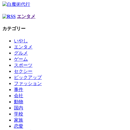
エンタメ
カテゴリー
いやし
エンタメ
グルメ
ゲーム
スポーツ
セクシー
ピックアップ
ファッション
事件
会社
動物
国内
学校
家族
恋愛