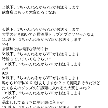
1: 以下、5ちゃんねるからVIPがお送りします
飲食店はもっと大変だろうなあ
4: 以下、5ちゃんねるからVIPがお送りします
大学のとき働いてた居酒屋トップオブクソだったなぁ
11: 以下、5ちゃんねるからVIPがお送りします
>>4
居酒屋は結構嫌な話聞くわ
5: 以下、5ちゃんねるからVIPがお送りします
時給っていまいくらぐらい？
13: 以下、5ちゃんねるからVIPがお送りします
>>5
920
9: 以下、5ちゃんねるからVIPがお送りします
客から100円の◯◯はありますか？って質問多そうだけど
たくさんのグッズの知識頭に入れるの大変じゃね？
19: 以下、5ちゃんねるからVIPがお送りします
>>9
>>10
品出ししてるうちに割と頭に入るぞ
10: 以下、5ちゃんねるからVIPがお送りします