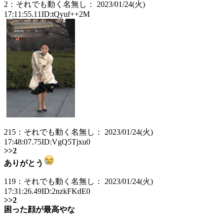
2：それでも動く名無し： 2023/01/24(火)
17:11:55.11ID:tQyuf++2M
215：それでも動く名無し： 2023/01/24(火)
17:48:07.75ID:VgQ5Tjxu0
>>2
ありがとう
119：それでも動く名無し： 2023/01/24(火)
17:31:26.49ID:2nzkFKdE0
>>2
困った顔が最高やな