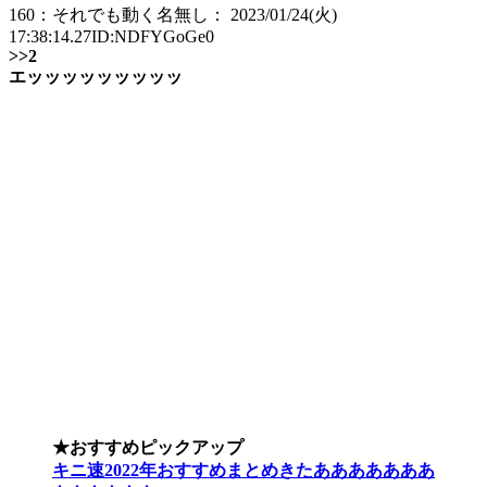
160：それでも動く名無し： 2023/01/24(火)
17:38:14.27ID:NDFYGoGe0
>>2
エッッッッッッッッッ
★おすすめピックアップ
キニ速2022年おすすめまとめきたあああああああ