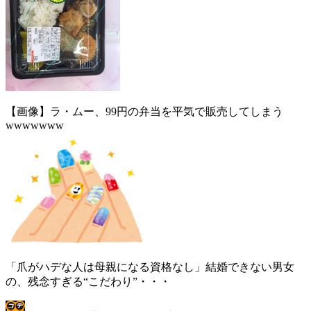
【画像】ラ・ムー、99円の弁当を平気で販売してしまう
wwwwwww
「爪がハデな人は母親になる資格なし」結婚できない男女
の、残念すぎる“こだわり”・・・