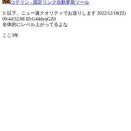
コテリン - 固定リンク自動更新ツール
3: 以下、ニュー速クオリティでお送りします 2022/12/18(日)
09:44:52.88 ID:G44dyqGZ0
全体的にレベル上がってるよな
ここ3年