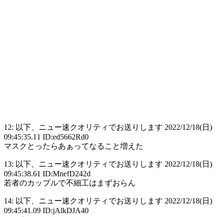
12: 以下、ニュー速クオリティでお送りします 2022/12/18(日)
09:45:35.11 ID:ed5662Rd0
マスクとったらあぁってなること増えた
13: 以下、ニュー速クオリティでお送りします 2022/12/18(日)
09:45:38.61 ID:MnefD242d
若者のカップルで不細工はまずおらん
14: 以下、ニュー速クオリティでお送りします 2022/12/18(日)
09:45:41.09 ID:jAlkDJA40