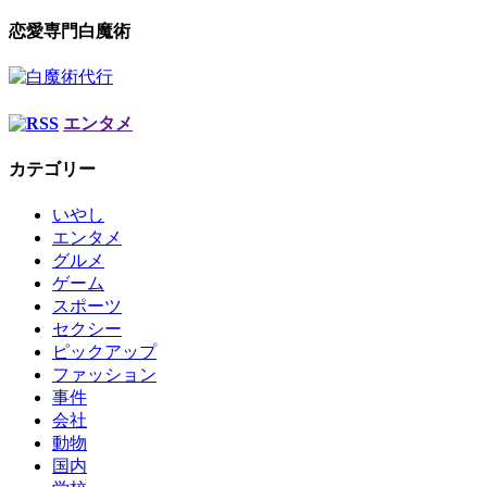
恋愛専門白魔術
エンタメ
カテゴリー
いやし
エンタメ
グルメ
ゲーム
スポーツ
セクシー
ピックアップ
ファッション
事件
会社
動物
国内