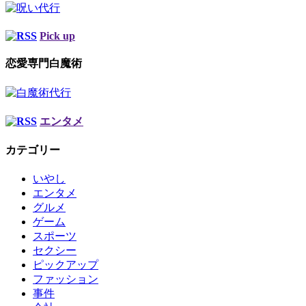
Pick up
恋愛専門白魔術
エンタメ
カテゴリー
いやし
エンタメ
グルメ
ゲーム
スポーツ
セクシー
ピックアップ
ファッション
事件