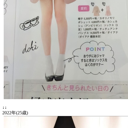
↓↓
2022年(25歳)