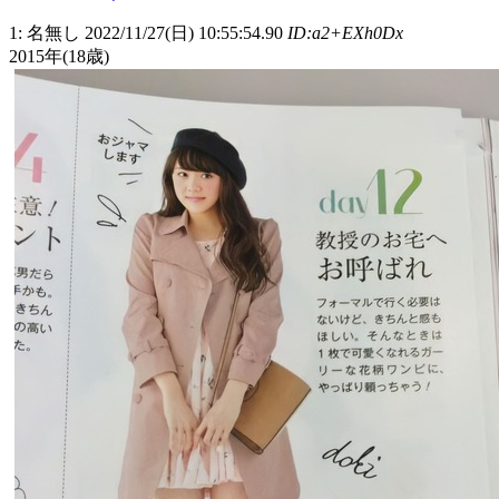
1: 名無し 2022/11/27(日) 10:55:54.90
ID:a2+EXh0Dx
2015年(18歳)