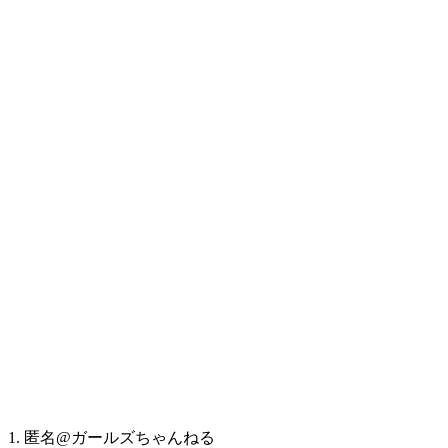
1. 匿名@ガールズちゃんねる