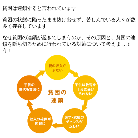
貧困は連鎖すると言われています
貧困の状態に陥ったまま抜け出せず、苦しんでいる人々が数
多く存在しています
なぜ貧困の連鎖が起きてしまうのか、その原因と、貧困の連
鎖を断ち切るために行われている対策について考えましょ
う！