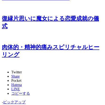
復縁片思いに魔女による恋愛成就の儀
式
肉体的・精神的痛みスピリチャルヒー
リング
Twitter
Share
Pocket
Hatena
LINE
コピーする
-
ピックアップ