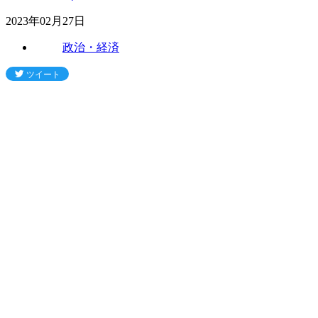
2023年02月27日
政治・経済