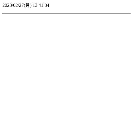
2023/02/27(月) 13:41:34