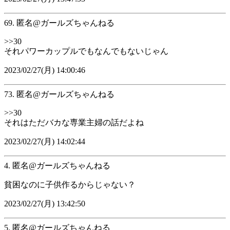
69. 匿名@ガールズちゃんねる
>>30
それパワーカップルでもなんでもないじゃん
2023/02/27(月) 14:00:46
73. 匿名@ガールズちゃんねる
>>30
それはただバカな専業主婦の話だよね
2023/02/27(月) 14:02:44
4. 匿名@ガールズちゃんねる
貧困なのに子供作るからじゃない？
2023/02/27(月) 13:42:50
5. 匿名@ガールズちゃんねる