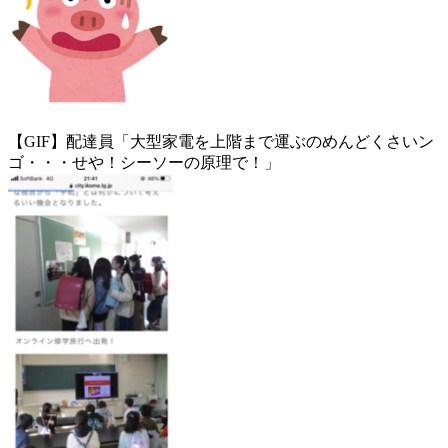
【GIF】配達員「大型家電を上階まで運ぶのめんどくさいン
ゴ・・・せや！シーソーの原理で！」