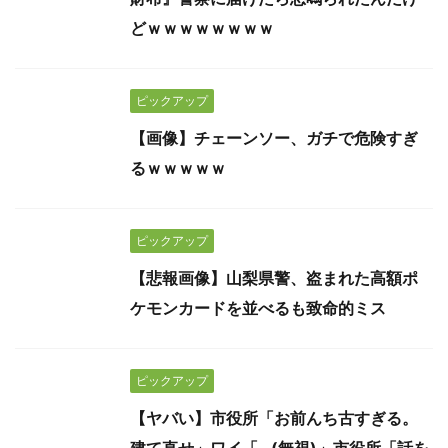
どｗｗｗｗｗｗｗｗ
ピックアップ
【画像】チェーンソー、ガチで危険すぎ
るｗｗｗｗｗ
ピックアップ
【悲報画像】山梨県警、盗まれた高額ポ
ケモンカードを並べるも致命的ミス
ピックアップ
【ヤバい】市役所「お前んち古すぎる。
建て直せ」ワイ「…(無視)」市役所「話を