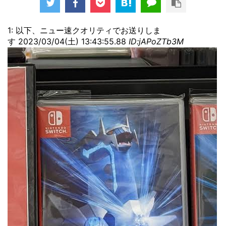
1: 以下、ニュー速クオリティでお送りしま
す 2023/03/04(土) 13:43:55.88
ID:jAPoZTb3M