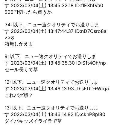
す 2023/03/04(土) 13:45:32.18 ID:fIEXhfVa0
500円切ったら買うか
34: 以下、ニュー速クオリティでお送りしま
す 2023/03/04(土) 13:47:44.37 ID:nD7Csro8a
>>8
箱無しかえよ
9: 以下、ニュー速クオリティでお送りしま
す 2023/03/04(土) 13:45:35.30 ID:S1t4Oh/np
セール長くて草
12: 以下、ニュー速クオリティでお送りしま
す 2023/03/04(土) 13:46:13.93 ID:sEDD+Wfqa
これバグ版？
13: 以下、ニュー速クオリティでお送りしま
す 2023/03/04(土) 13:46:14.82 ID:cknP8pI80
ダイパキッズイライラで草