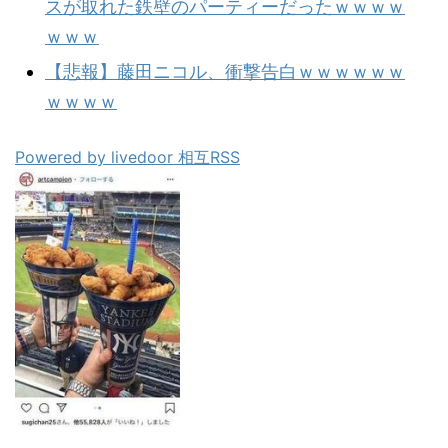
スが取れた鉄壁のパーティーだったｗｗｗｗ
ｗｗｗ
【悲報】藤田ニコル、衝撃告白ｗｗｗｗｗｗ
ｗｗｗｗ
Powered by livedoor 相互RSS