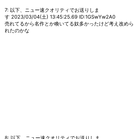
7: 以下、ニュー速クオリティでお送りしま
す 2023/03/04(土) 13:45:25.69 ID:1GSwYw2A0
売れてるから名作とか喚いてる奴多かったけど考え改めら
れたのかな
8: 以下、ニュー速クオリティでお送りしま