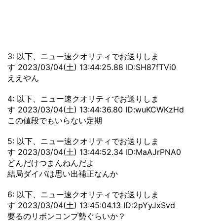
3: 以下、ニュー速クオリティでお送りしま
す 2023/03/04(土) 13:44:25.88 ID:SH87fTVi0
ええやん
4: 以下、ニュー速クオリティでお送りしま
す 2023/03/04(土) 13:44:36.80 ID:wuKCWKzHd
この値段でもいらない定期
5: 以下、ニュー速クオリティでお送りしま
す 2023/03/04(土) 13:44:52.34 ID:MaAJrPNA0
どんだけつまんねんだよ
結局ダイパは思い出補正なんか
6: 以下、ニュー速クオリティでお送りしま
す 2023/03/04(土) 13:45:04.13 ID:2pYyJxSvd
要るのリボンコンプ勢ぐらいか？