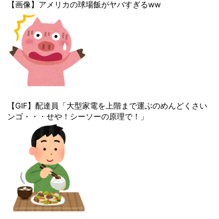
【画像】アメリカの球場飯がヤバすぎるww
【GIF】配達員「大型家電を上階まで運ぶのめんどくさい
ンゴ・・・せや！シーソーの原理で！」