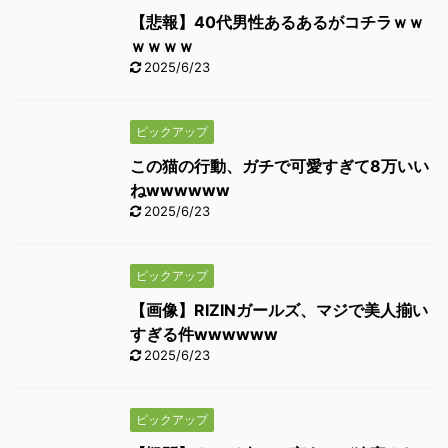
【悲報】40代男性あるあるがコチラｗｗ
ｗｗｗｗ
2025/6/23
ピックアップ
この猫の行動、ガチで可愛すぎて8万いい
ねwwwwww
2025/6/23
ピックアップ
【画像】RIZINガールズ、マジで美人揃い
すぎる件wwwwww
2025/6/23
ピックアップ