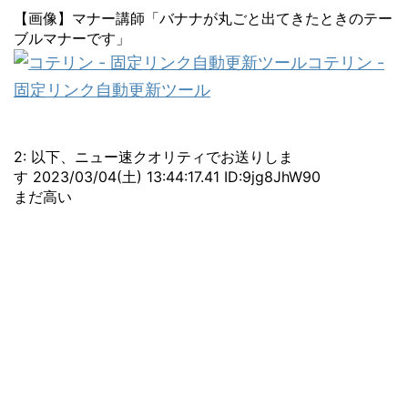
【画像】マナー講師「バナナが丸ごと出てきたときのテー
ブルマナーです」
コテリン -
固定リンク自動更新ツール
2: 以下、ニュー速クオリティでお送りしま
す 2023/03/04(土) 13:44:17.41 ID:9jg8JhW90
まだ高い