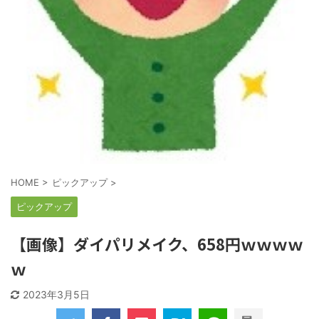
HOME
>
ピックアップ
>
ピックアップ
【画像】ダイパリメイク、658円ｗｗｗｗ
ｗ
2023年3月5日