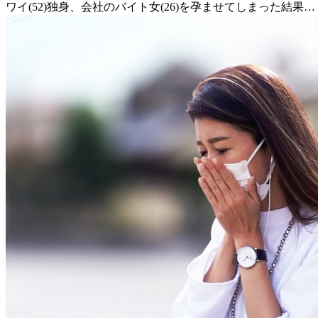
ワイ(52)独身、会社のバイト女(26)を孕ませてしまった結果…