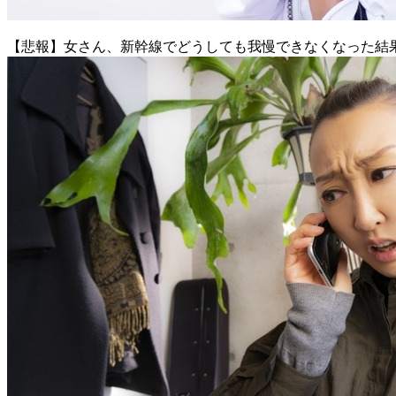
【悲報】女さん、新幹線でどうしても我慢できなくなった結果ｗ