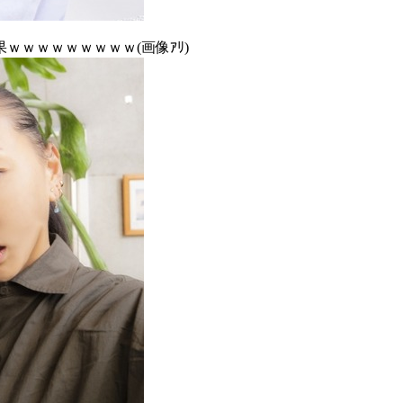
ｗｗｗｗｗｗｗｗ(画像ｱﾘ)