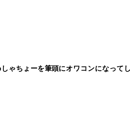
、はじめしゃちょーを筆頭にオワコンになって