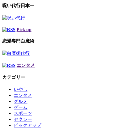
呪い代行日本一
Pick up
恋愛専門白魔術
エンタメ
カテゴリー
いやし
エンタメ
グルメ
ゲーム
スポーツ
セクシー
ピックアップ