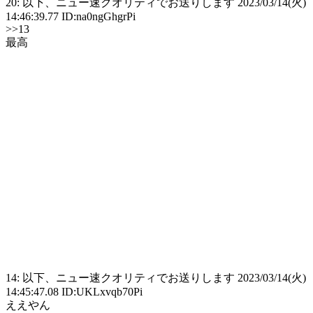
20: 以下、ニュー速クオリティでお送りします 2023/03/14(火)
14:46:39.77 ID:na0ngGhgrPi
>>13
最高
14: 以下、ニュー速クオリティでお送りします 2023/03/14(火)
14:45:47.08 ID:UKLxvqb70Pi
ええやん