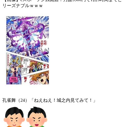
リーズナブルｗｗｗ
孔雀舞（24）「ねえねえ！城之内見てみて！」