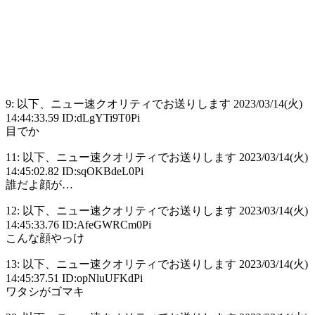
9: 以下、ニュー速クオリティでお送りします 2023/03/14(火)
14:44:33.59 ID:dLgYTi9T0Pi
目でか
11: 以下、ニュー速クオリティでお送りします 2023/03/14(火)
14:45:02.82 ID:sqOKBdeL0Pi
誰だよ顔が…
12: 以下、ニュー速クオリティでお送りします 2023/03/14(火)
14:45:33.76 ID:AfeGWRCm0Pi
こんな顔やっけ
13: 以下、ニュー速クオリティでお送りします 2023/03/14(火)
14:45:37.51 ID:opNluUFKdPi
ワタシがゴマキ