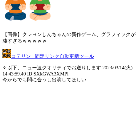
【画像】クレヨンしんちゃんの新作ゲーム、グラフィックが
凄すぎるｗｗｗｗｗ
コテリン - 固定リンク自動更新ツール
3: 以下、ニュー速クオリティでお送りします 2023/03/14(火)
14:43:59.40 ID:SXkGWA3XMPi
今からでも間に合うし出演してほしい