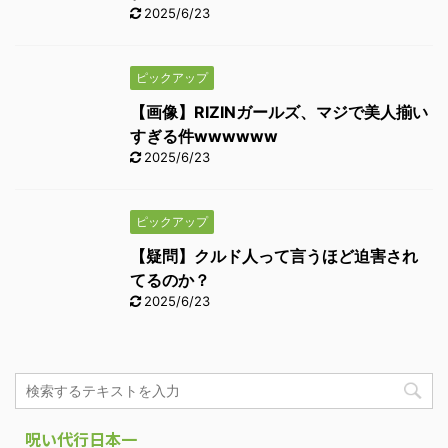
2025/6/23
ピックアップ
【画像】RIZINガールズ、マジで美人揃い
すぎる件wwwwww
2025/6/23
ピックアップ
【疑問】クルド人って言うほど迫害され
てるのか？
2025/6/23
呪い代行日本一