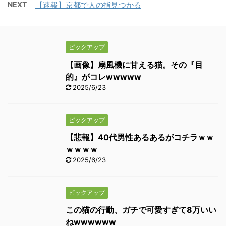
NEXT
【速報】京都で人の指見つかる
ピックアップ
【画像】扇風機に甘える猫。その『目
的』がコレwwwww
2025/6/23
ピックアップ
【悲報】40代男性あるあるがコチラｗｗ
ｗｗｗｗ
2025/6/23
ピックアップ
この猫の行動、ガチで可愛すぎて8万いい
ねwwwwww