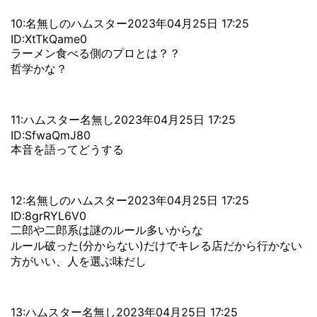
10:名無しのハムスター2023年04月25日 17:25
ID:XtTkQame0
ラーメン食べる側のプロとは？？
哲学かな？
11:ハムスター名無し2023年04月25日 17:25
ID:SfwaQmJ80
本音を語ってどうする
12:名無しのハムスター2023年04月25日 17:25
ID:8grRYL6V0
二郎や二郎系は謎のルール多いからな
ルール破った(分からない)だけでキレる店だから行かない
方がいい、人を選ぶ味だし
13:ハムスター名無し2023年04月25日 17:25