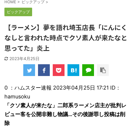
HOME
>
ピックアップ
>
ピックアップ
【ラーメン】夢を語れ埼玉店長「にんにく
なしと言われた時点でクソ素人が来たなと
思ってた」炎上
2023年4月25日
0 ：ハムスター速報 2023年04月25日 17:21 ID：
hamusoku
「クソ素人が来たな」二郎系ラーメン店主が批判レ
ビュー客を公開非難し物議…その後謝罪し投稿は削
除