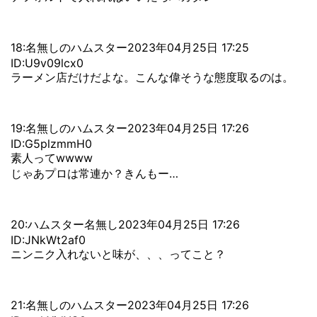
18:名無しのハムスター2023年04月25日 17:25
ID:U9v09lcx0
ラーメン店だけだよな。こんな偉そうな態度取るのは。
19:名無しのハムスター2023年04月25日 17:26
ID:G5plzmmH0
素人ってwwww
じゃあプロは常連か？きんもー…
20:ハムスター名無し2023年04月25日 17:26
ID:JNkWt2af0
ニンニク入れないと味が、、、ってこと？
21:名無しのハムスター2023年04月25日 17:26