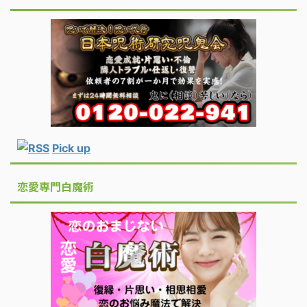
Pick up
恋愛専門白魔術