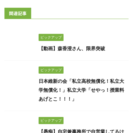
関連記事
ピックアップ
【動画】森香澄さん、限界突破
ピックアップ
日本維新の会「私立高校無償化！私立大
学無償化！」私立大学「せやっ！授業料
あげとこ！！！」
ピックアップ
【愚痴】自宅兼事務所で自営業してるけ