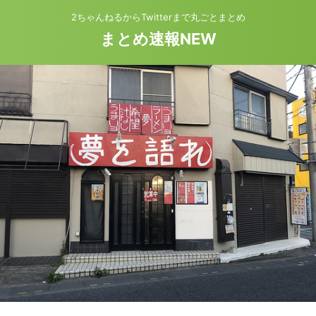
2ちゃんねるからTwitterまで丸ごとまとめ
まとめ速報NEW