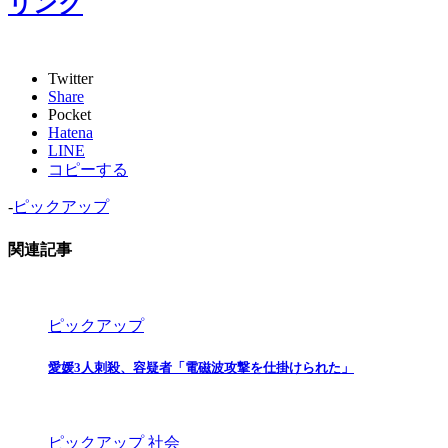
リング
Twitter
Share
Pocket
Hatena
LINE
コピーする
-
ピックアップ
関連記事
ピックアップ
愛媛3人刺殺、容疑者「電磁波攻撃を仕掛けられた」
ピックアップ
社会