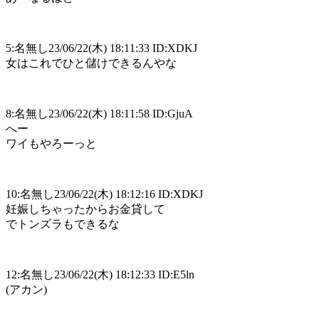
5:名無し23/06/22(木) 18:11:33 ID:XDKJ
女はこれでひと儲けできるんやな
8:名無し23/06/22(木) 18:11:58 ID:GjuA
へー
ワイもやろーっと
10:名無し23/06/22(木) 18:12:16 ID:XDKJ
妊娠しちゃったからお金貸して
でトンズラもできるな
12:名無し23/06/22(木) 18:12:33 ID:E5ln
(アカン)