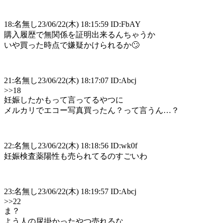
18:名無し23/06/22(木) 18:15:59 ID:FbAY
購入履歴で無関係を証明出来るんちゃうか
いや買った時点で嫌疑かけられるか🙄
21:名無し23/06/22(木) 18:17:07 ID:Abcj
>>18
妊娠したかもって言ってるやつに
メルカリでエコー写真買ったん？って言うん…？
22:名無し23/06/22(木) 18:18:56 ID:wk0f
妊娠検査薬陽性も売られてるのすごいわ
23:名無し23/06/22(木) 18:19:57 ID:Abcj
>>22
ま？
よう人の尿掛かったやつ売れるな…