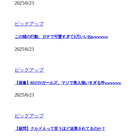
2025/6/23
ピックアップ
この猫の行動、ガチで可愛すぎて8万いいねwwwwww
2025/6/23
ピックアップ
【画像】RIZINガールズ、マジで美人揃いすぎる件wwwwww
2025/6/23
ピックアップ
【疑問】クルド人って言うほど迫害されてるのか？