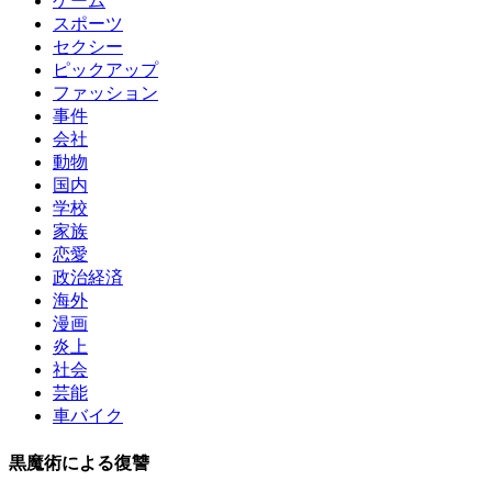
ゲーム
スポーツ
セクシー
ピックアップ
ファッション
事件
会社
動物
国内
学校
家族
恋愛
政治経済
海外
漫画
炎上
社会
芸能
車バイク
黒魔術による復讐