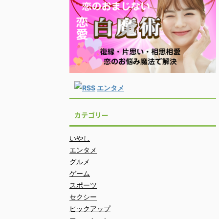
エンタメ
カテゴリー
いやし
エンタメ
グルメ
ゲーム
スポーツ
セクシー
ピックアップ