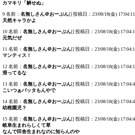
カマキリ「解せぬ」
9 名前：
名無しさん＠おーぷん
[] 投稿日：23/08/18(金) 17:04:11
天然キャラかよ
10 名前：
名無しさん＠おーぷん
[] 投稿日：23/08/18(金) 17:04:12
元気だぜ
11 名前：
名無しさん＠おーぷん
[] 投稿日：23/08/18(金) 17:04:1
マンティス！
12 名前：
名無しさん＠おーぷん
[] 投稿日：23/08/18(金) 17:04:1
滑ってるな
13 名前：
名無しさん＠おーぷん
[] 投稿日：23/08/18(金) 17:04:4
こいつぁバッタもんやで
14 名前：
名無しさん＠おーぷん
[] 投稿日：23/08/18(金) 17:04:4
幼稚園児？
15 名前：
名無しさん＠おーぷん
[] 投稿日：23/08/18(金) 17:04:4
岐阜生まれらしくて草
なんで田舎生まれなのに知らんのや