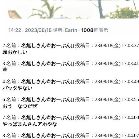
2 名前：
名無しさん＠おーぷん
[] 投稿日：23/08/18(金) 17:03:37 
頭おかしい
3 名前：
名無しさん＠おーぷん
[] 投稿日：23/08/18(金) 17:03:41
草
4 名前：
名無しさん＠おーぷん
[] 投稿日：23/08/18(金) 17:03:49
バッタやない
6 名前：
名無しさん＠おーぷん
[] 投稿日：23/08/18(金) 17:03:55
おう なつだぜ
7 名前：
名無しさん＠おーぷん
[] 投稿日：23/08/18(金) 17:04:00
やっぱまんさんアホやな
8 名前：
名無しさん＠おーぷん
[] 投稿日：23/08/18(金) 17:04:07 