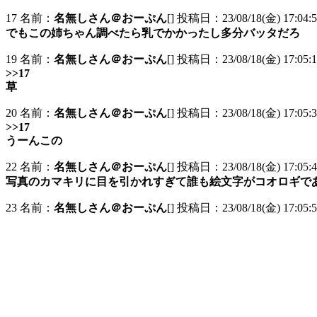
17 名前：
名無しさん＠おーぷん
[] 投稿日：23/08/18(金) 17:04:5
でもこの姉ちゃん調べたら乳でかかったし多分バッタだろ
19 名前：
名無しさん＠おーぷん
[] 投稿日：23/08/18(金) 17:05:1
>>17
草
20 名前：
名無しさん＠おーぷん
[] 投稿日：23/08/18(金) 17:05:3
>>17
うーんこの
22 名前：
名無しさん＠おーぷん
[] 投稿日：23/08/18(金) 17:05:
写真のカマキリに目を引かれすぎて誰も絵文字がコオロギで
23 名前：
名無しさん＠おーぷん
[] 投稿日：23/08/18(金) 17:05:5