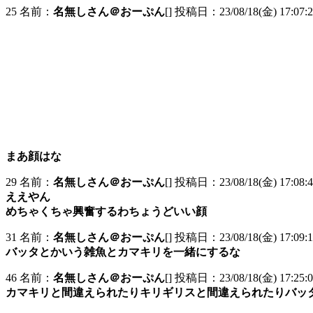
25 名前：
名無しさん＠おーぷん
[] 投稿日：23/08/18(金) 17:07:2
まあ顔はな
29 名前：
名無しさん＠おーぷん
[] 投稿日：23/08/18(金) 17:08:4
ええやん
めちゃくちゃ興奮するわちょうどいい顔
31 名前：
名無しさん＠おーぷん
[] 投稿日：23/08/18(金) 17:09:1
バッタとかいう雑魚とカマキリを一緒にするな
46 名前：
名無しさん＠おーぷん
[] 投稿日：23/08/18(金) 17:25:04
カマキリと間違えられたりキリギリスと間違えられたりバッ