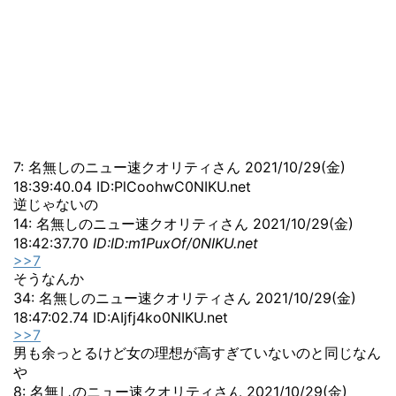
7: 名無しのニュー速クオリティさん 2021/10/29(金)
18:39:40.04 ID:PlCoohwC0NIKU.net
逆じゃないの
14: 名無しのニュー速クオリティさん 2021/10/29(金)
18:42:37.70
ID:ID:m1PuxOf/0NIKU.net
>>7
そうなんか
34: 名無しのニュー速クオリティさん 2021/10/29(金)
18:47:02.74 ID:AIjfj4ko0NIKU.net
>>7
男も余っとるけど女の理想が高すぎていないのと同じなん
や
8: 名無しのニュー速クオリティさん 2021/10/29(金)