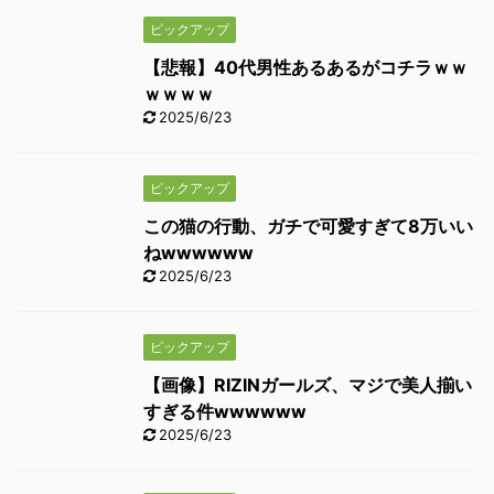
ピックアップ
【悲報】40代男性あるあるがコチラｗｗ
ｗｗｗｗ
2025/6/23
ピックアップ
この猫の行動、ガチで可愛すぎて8万いい
ねwwwwww
2025/6/23
ピックアップ
【画像】RIZINガールズ、マジで美人揃い
すぎる件wwwwww
2025/6/23