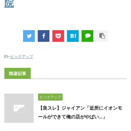
院
-
ピックアップ
関連記事
ピックアップ
【良スレ】ジャイアン「近所にイオンモ
ールができて俺の店がやばい…」