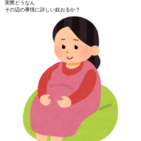
実際どうなん
その辺の事情に詳しい奴おるか？