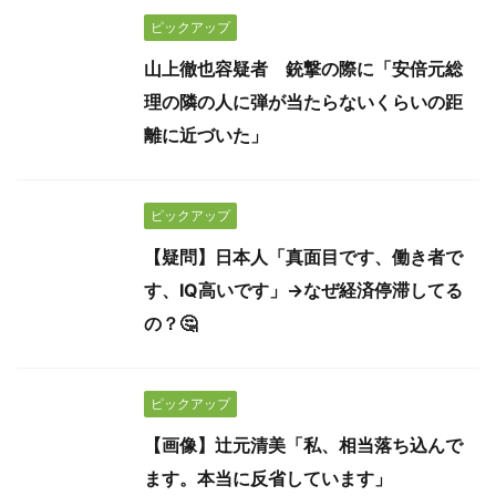
ピックアップ
山上徹也容疑者 銃撃の際に「安倍元総
理の隣の人に弾が当たらないくらいの距
離に近づいた」
ピックアップ
【疑問】日本人「真面目です、働き者で
す、IQ高いです」→なぜ経済停滞してる
の？🤔
ピックアップ
【画像】辻元清美「私、相当落ち込んで
ます。本当に反省しています」