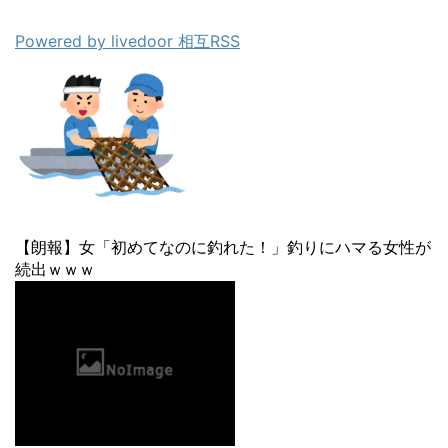
Powered by livedoor 相互RSS
【朗報】女「初めてなのに釣れた！」釣りにハマる女性が
続出ｗｗｗ