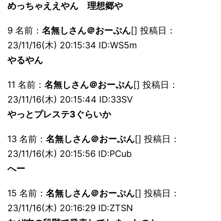
めっちゃええやん 理想郷や
9 名前：
名無しさん＠おーぷん
[] 投稿日：
23/11/16(木) 20:15:34 ID:WS5m
やるやん
11 名前：
名無しさん＠おーぷん
[] 投稿日：
23/11/16(木) 20:15:44 ID:33SV
やっとプレステ3ぐらいか
13 名前：
名無しさん＠おーぷん
[] 投稿日：
23/11/16(木) 20:15:56 ID:PCub
へー
15 名前：
名無しさん＠おーぷん
[] 投稿日：
23/11/16(木) 20:16:29 ID:ZTSN