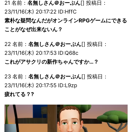
21 名前：
名無しさん＠おーぷん
[] 投稿日：
23/11/16(木) 20:17:22 ID:HffC
素朴な疑問なんだがオンラインRPGゲームにできる
ことがなぜ出来ないん？
22 名前：
名無しさん＠おーぷん
[] 投稿日：
23/11/16(木) 20:17:53 ID:Q68c
これがアサクリの新作ちゃんですか…？
23 名前：
名無しさん＠おーぷん
[] 投稿日：
23/11/16(木) 20:17:55 ID:L9zp
疲れてる？?