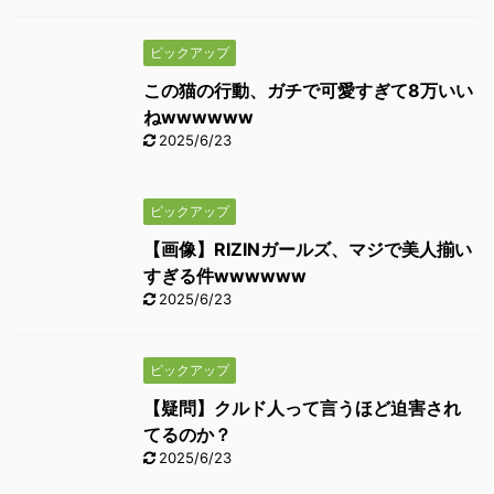
ピックアップ
この猫の行動、ガチで可愛すぎて8万いい
ねwwwwww
2025/6/23
ピックアップ
【画像】RIZINガールズ、マジで美人揃い
すぎる件wwwwww
2025/6/23
ピックアップ
【疑問】クルド人って言うほど迫害され
てるのか？
2025/6/23