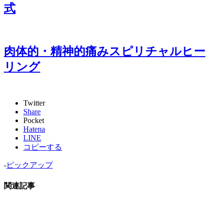
式
肉体的・精神的痛みスピリチャルヒー
リング
Twitter
Share
Pocket
Hatena
LINE
コピーする
-
ピックアップ
関連記事