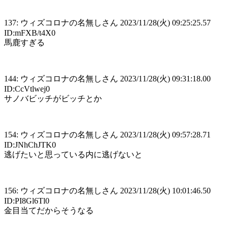
137: ウィズコロナの名無しさん 2023/11/28(火) 09:25:25.57
ID:mFXB/t4X0
馬鹿すぎる
144: ウィズコロナの名無しさん 2023/11/28(火) 09:31:18.00
ID:CcVtlwej0
サノバビッチがビッチとか
154: ウィズコロナの名無しさん 2023/11/28(火) 09:57:28.71
ID:JNhChJTK0
逃げたいと思っている内に逃げないと
156: ウィズコロナの名無しさん 2023/11/28(火) 10:01:46.50
ID:PI8Gl6Tl0
金目当てだからそうなる