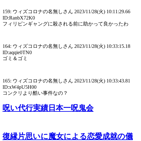
159: ウィズコロナの名無しさん 2023/11/28(火) 10:11:29.66
ID:RanbX72K0
フィリピンギャングに殺される前に助かって良かったわ
164: ウィズコロナの名無しさん 2023/11/28(火) 10:33:15.18
ID:aqqie0TN0
ゴミ＆ゴミ
165: ウィズコロナの名無しさん 2023/11/28(火) 10:33:43.81
ID:xW4pU5H00
コンクリより酷い事件なの？
呪い代行実績日本一呪鬼会
復縁片思いに魔女による恋愛成就の儀