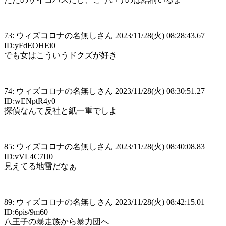
73: ウィズコロナの名無しさん 2023/11/28(火) 08:28:43.67
ID:yFdEOHEi0
でも女はこういうドクズが好き
74: ウィズコロナの名無しさん 2023/11/28(火) 08:30:51.27
ID:wENptR4y0
探偵なんて反社と紙一重でしよ
85: ウィズコロナの名無しさん 2023/11/28(火) 08:40:08.83
ID:vVL4C7IJ0
見えてる地雷だなぁ
89: ウィズコロナの名無しさん 2023/11/28(火) 08:42:15.01
ID:6pis/9m60
八王子の暴走族から暴力団へ