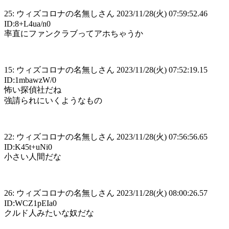
25: ウィズコロナの名無しさん 2023/11/28(火) 07:59:52.46
ID:8+L4ua/n0
率直にファンクラブってアホちゃうか
15: ウィズコロナの名無しさん 2023/11/28(火) 07:52:19.15
ID:1mbawzW/0
怖い探偵社だね
強請られにいくようなもの
22: ウィズコロナの名無しさん 2023/11/28(火) 07:56:56.65
ID:K45t+uNi0
小さい人間だな
26: ウィズコロナの名無しさん 2023/11/28(火) 08:00:26.57
ID:WCZ1pEIa0
クルド人みたいな奴だな