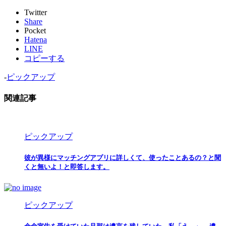
Twitter
Share
Pocket
Hatena
LINE
コピーする
-
ピックアップ
関連記事
ピックアップ
彼が異様にマッチングアプリに詳しくて、使ったことあるの？と聞
くと無いよ！と即答します。
ピックアップ