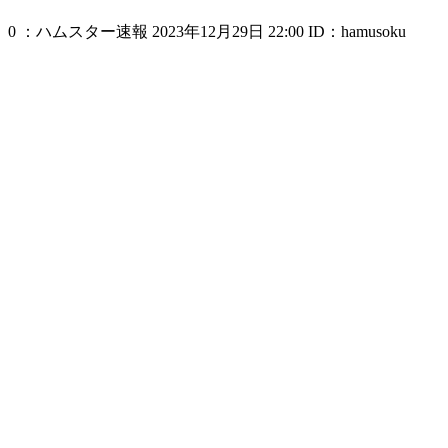
0 ：ハムスター速報 2023年12月29日 22:00 ID：hamusoku