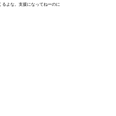
くるよな。支援になってねーのに