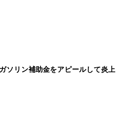
ガソリン補助金をアピールして炎上