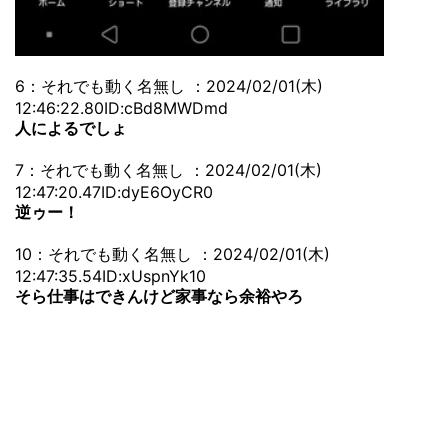
6：それでも動く名無し ：2024/02/01(木)
12:46:22.80ID:cBd8MWDmd
人によるでしょ
7：それでも動く名無し ：2024/02/01(木)
12:47:20.47ID:dyE6OyCR0
逆ゥー！
10：それでも動く名無し ：2024/02/01(木)
12:47:35.54ID:xUspnYk10
そら仕事はできんけど家事なら余裕やろ