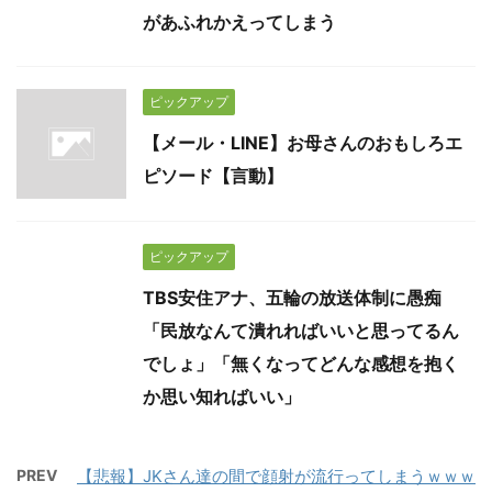
があふれかえってしまう
ピックアップ
【メール・LINE】お母さんのおもしろエ
ピソード【言動】
ピックアップ
TBS安住アナ、五輪の放送体制に愚痴
「民放なんて潰れればいいと思ってるん
でしょ」「無くなってどんな感想を抱く
か思い知ればいい」
PREV
【悲報】JKさん達の間で顔射が流行ってしまうｗｗｗ