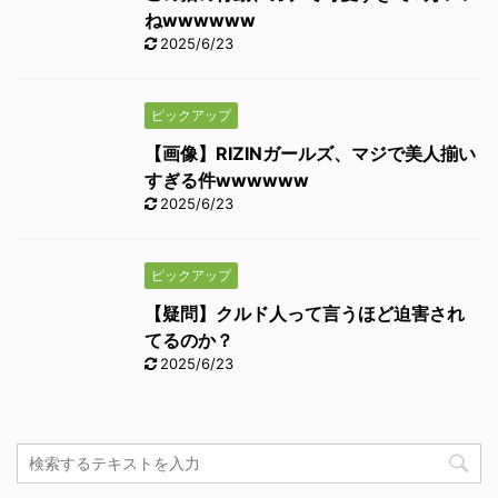
ねwwwwww
2025/6/23
ピックアップ
【画像】RIZINガールズ、マジで美人揃い
すぎる件wwwwww
2025/6/23
ピックアップ
【疑問】クルド人って言うほど迫害され
てるのか？
2025/6/23