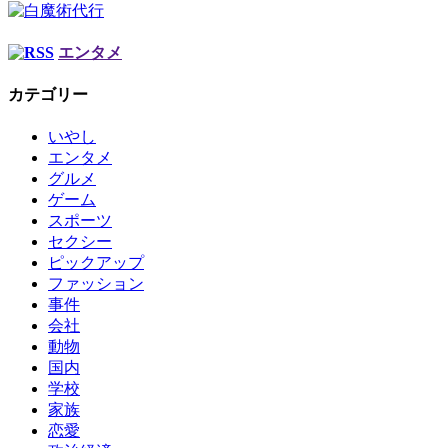
エンタメ
カテゴリー
いやし
エンタメ
グルメ
ゲーム
スポーツ
セクシー
ピックアップ
ファッション
事件
会社
動物
国内
学校
家族
恋愛