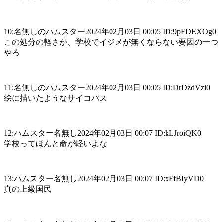
10:名無しのハムスター2024年02月03日 00:05 ID:9pFDEXOg0
この処分の軽さが、学校でイジメが無くならない要因の一つ
やろ
11:名無しのハムスター2024年02月03日 00:05 ID:DrDzdVzi0
絵に描いたようなサイコパス
12:ハムスター名無し2024年02月03日 00:07 ID:kLJroiQK0
学校ってほんと命が軽いよな
13:ハムスター名無し2024年02月03日 00:07 ID:xFfBIyVD0
真の上級国民