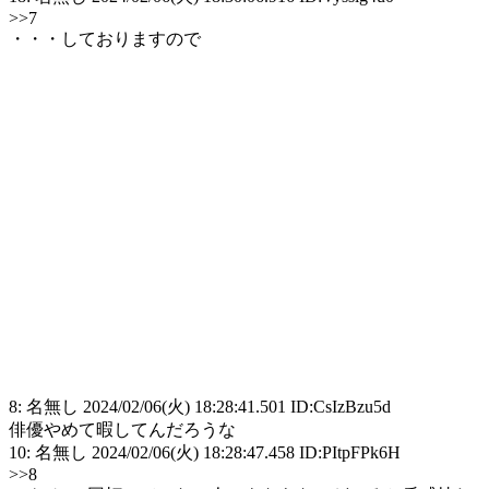
>>7
・・・しておりますので
8: 名無し 2024/02/06(火) 18:28:41.501 ID:CsIzBzu5d
俳優やめて暇してんだろうな
10: 名無し 2024/02/06(火) 18:28:47.458 ID:PItpFPk6H
>>8