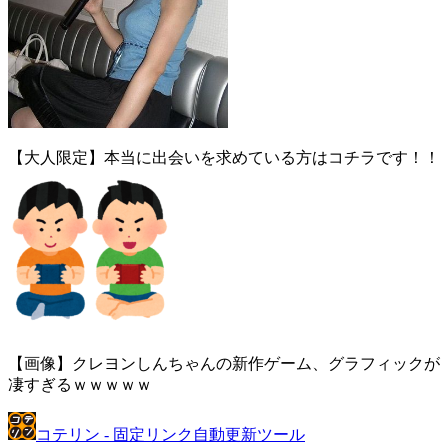
【大人限定】本当に出会いを求めている方はコチラです！！
【画像】クレヨンしんちゃんの新作ゲーム、グラフィックが
凄すぎるｗｗｗｗｗ
コテリン - 固定リンク自動更新ツール