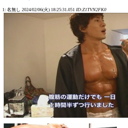
1: 名無し 2024/02/06(火) 18:25:31.051
ID:Z1TVN2FK0