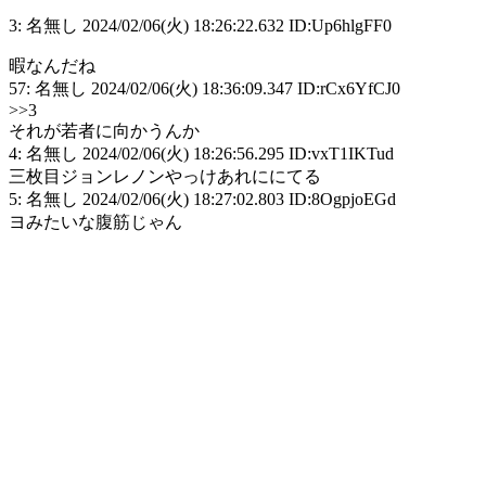
3: 名無し 2024/02/06(火) 18:26:22.632 ID:Up6hlgFF0
暇なんだね
57: 名無し 2024/02/06(火) 18:36:09.347 ID:rCx6YfCJ0
>>3
それが若者に向かうんか
4: 名無し 2024/02/06(火) 18:26:56.295 ID:vxT1IKTud
三枚目ジョンレノンやっけあれににてる
5: 名無し 2024/02/06(火) 18:27:02.803 ID:8OgpjoEGd
ヨみたいな腹筋じゃん