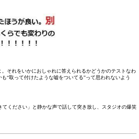
よ。それをいかにおしゃれに答えられるかどうかのテストなわ
も“取って付けたような嘘をついてる”って思われないよう
きてください」と静かな声で話して突き放し、スタジオの爆笑