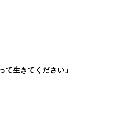
って生きてください」