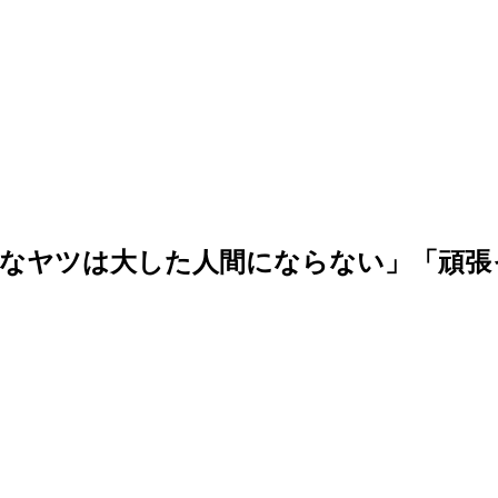
うなヤツは大した人間にならない」「頑張