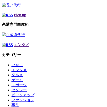
Pick up
恋愛専門白魔術
エンタメ
カテゴリー
いやし
エンタメ
グルメ
ゲーム
スポーツ
セクシー
ピックアップ
ファッション
事件