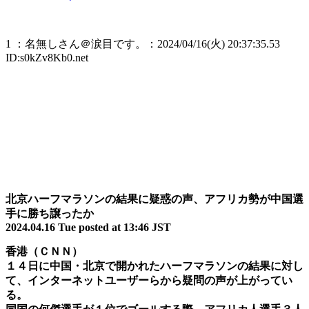
1 ：名無しさん＠涙目です。：2024/04/16(火) 20:37:35.53
ID:s0kZv8Kb0.net
北京ハーフマラソンの結果に疑惑の声、アフリカ勢が中国選
手に勝ち譲ったか
2024.04.16 Tue posted at 13:46 JST
香港（ＣＮＮ）
１４日に中国・北京で開かれたハーフマラソンの結果に対し
て、インターネットユーザーらから疑問の声が上がってい
る。