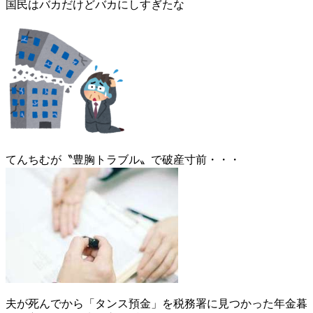
国民はバカだけどバカにしすぎたな
てんちむが〝豊胸トラブル〟で破産寸前・・・
夫が死んでから「タンス預金」を税務署に見つかった年金暮