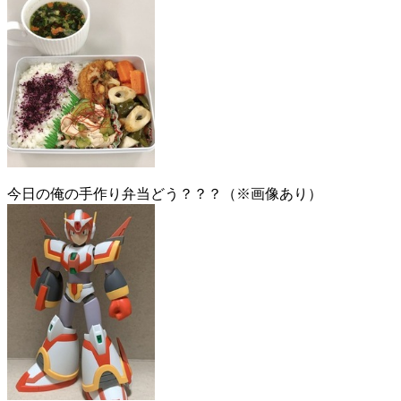
今日の俺の手作り弁当どう？？？（※画像あり）