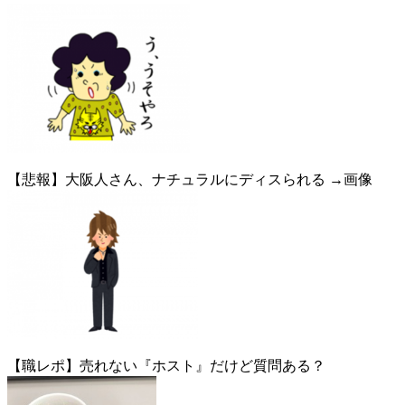
【悲報】大阪人さん、ナチュラルにディスられる →画像
【職レポ】売れない『ホスト』だけど質問ある？