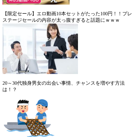
【限定セール】エロ動画10本セットがたった100円！！プレ
ステージセールの内容が太っ腹すぎると話題にｗｗｗ
20～30代独身男女の出会い事情、チャンスを増やす方法
は！？