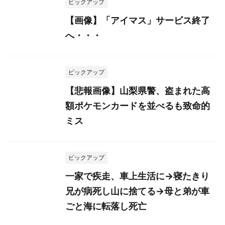
ピックアップ
【画像】「アイマス」サービス終了
へ・・・
ピックアップ
【悲報画像】山梨県警、盗まれた高
額ポケモンカードを並べるも致命的
ミス
ピックアップ
一家で疾走、車上生活に→寝たきり
兄が病死し山に捨てる→母と弟が車
ごと海に転落し死亡