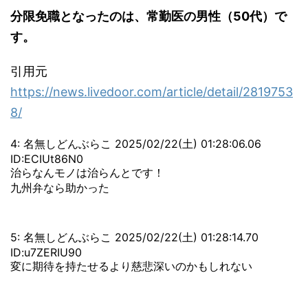
分限免職となったのは、常勤医の男性（50代）で
す。
引用元
https://news.livedoor.com/article/detail/2819753
8/
4: 名無しどんぶらこ 2025/02/22(土) 01:28:06.06
ID:ECIUt86N0
治らなんモノは治らんとです！
九州弁なら助かった
5: 名無しどんぶらこ 2025/02/22(土) 01:28:14.70
ID:u7ZERIU90
変に期待を持たせるより慈悲深いのかもしれない