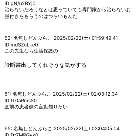
ID:gN/u2BYj0
治らないだろうなとは思っていても専門家から治らないお
墨付きをもらうのはつらいもんだ
52: 名無しどんぶらこ 2025/02/22(土) 01:59:49.41
ID:mdSZuLke0
この先生なら生活保護の
診断書出してくれそうな気がする
61: 名無しどんぶらこ 2025/02/22(土) 02:03:12.34
ID:tT0aRmsS0
直前の患者側の言動知りたい
65: 名無しどんぶらこ 2025/02/22(土) 02:04:05.04
ID:Dt7MRGvk0