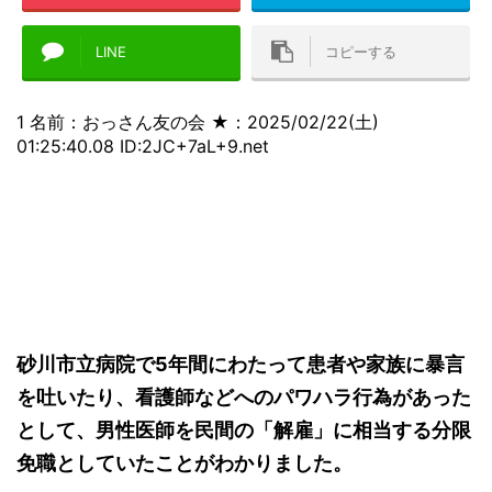
LINE
コピーする
1 名前：おっさん友の会 ★：2025/02/22(土)
01:25:40.08 ID:2JC+7aL+9.net
砂川市立病院で5年間にわたって患者や家族に暴言
を吐いたり、看護師などへのパワハラ行為があった
として、男性医師を民間の「解雇」に相当する分限
免職としていたことがわかりました。