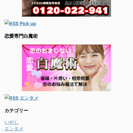
Pick up
恋愛専門白魔術
エンタメ
カテゴリー
いやし
エンタメ