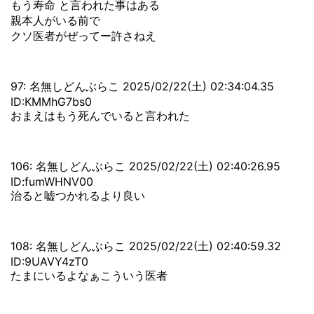
もう寿命 と言われた事はある
親本人がいる前で
クソ医者がぜってー許さねえ
97: 名無しどんぶらこ 2025/02/22(土) 02:34:04.35
ID:KMMhG7bs0
おまえはもう死んでいると言われた
106: 名無しどんぶらこ 2025/02/22(土) 02:40:26.95
ID:fumWHNV00
治ると嘘つかれるより良い
108: 名無しどんぶらこ 2025/02/22(土) 02:40:59.32
ID:9UAVY4zT0
たまにいるよなぁこういう医者