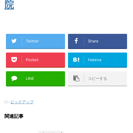
院
Twitter
Share
Pocket
Hatena
LINE
コピーする
-
ピックアップ
関連記事