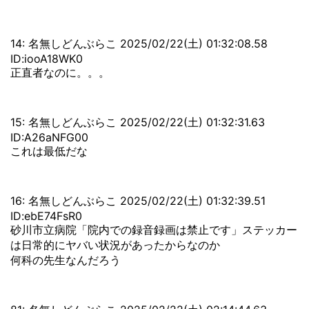
14: 名無しどんぶらこ 2025/02/22(土) 01:32:08.58
ID:iooA18WK0
正直者なのに。。。
15: 名無しどんぶらこ 2025/02/22(土) 01:32:31.63
ID:A26aNFG00
これは最低だな
16: 名無しどんぶらこ 2025/02/22(土) 01:32:39.51
ID:ebE74FsR0
砂川市立病院「院内での録音録画は禁止です」ステッカー
は日常的にヤバい状況があったからなのか
何科の先生なんだろう