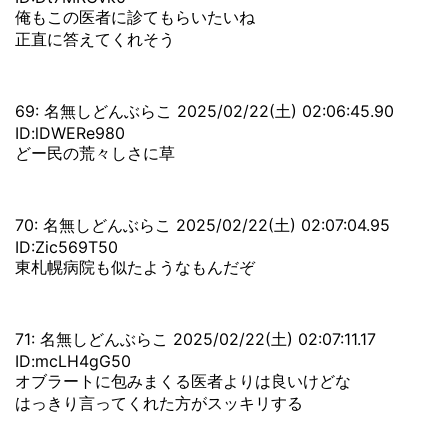
俺もこの医者に診てもらいたいね
正直に答えてくれそう
69: 名無しどんぶらこ 2025/02/22(土) 02:06:45.90
ID:lDWERe980
どー民の荒々しさに草
70: 名無しどんぶらこ 2025/02/22(土) 02:07:04.95
ID:Zic569T50
東札幌病院も似たようなもんだぞ
71: 名無しどんぶらこ 2025/02/22(土) 02:07:11.17
ID:mcLH4gG50
オブラートに包みまくる医者よりは良いけどな
はっきり言ってくれた方がスッキリする