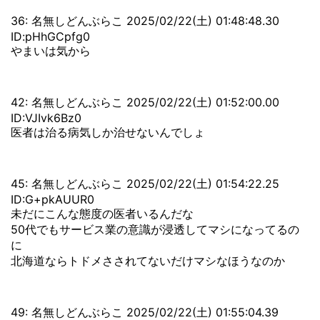
36: 名無しどんぶらこ 2025/02/22(土) 01:48:48.30
ID:pHhGCpfg0
やまいは気から
42: 名無しどんぶらこ 2025/02/22(土) 01:52:00.00
ID:VJIvk6Bz0
医者は治る病気しか治せないんでしょ
45: 名無しどんぶらこ 2025/02/22(土) 01:54:22.25
ID:G+pkAUUR0
未だにこんな態度の医者いるんだな
50代でもサービス業の意識が浸透してマシになってるの
に
北海道ならトドメさされてないだけマシなほうなのか
49: 名無しどんぶらこ 2025/02/22(土) 01:55:04.39