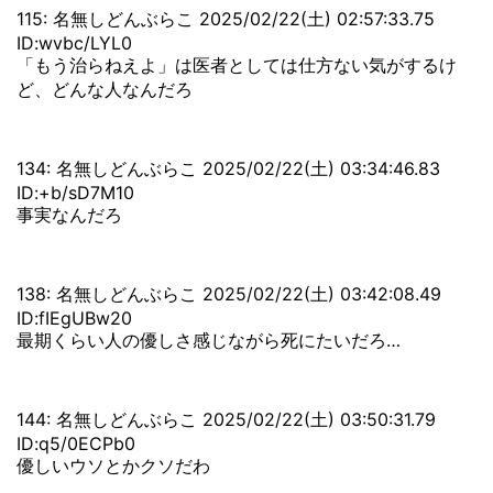
115: 名無しどんぶらこ 2025/02/22(土) 02:57:33.75
ID:wvbc/LYL0
「もう治らねえよ」は医者としては仕方ない気がするけ
ど、どんな人なんだろ
134: 名無しどんぶらこ 2025/02/22(土) 03:34:46.83
ID:+b/sD7M10
事実なんだろ
138: 名無しどんぶらこ 2025/02/22(土) 03:42:08.49
ID:fIEgUBw20
最期くらい人の優しさ感じながら死にたいだろ…
144: 名無しどんぶらこ 2025/02/22(土) 03:50:31.79
ID:q5/0ECPb0
優しいウソとかクソだわ