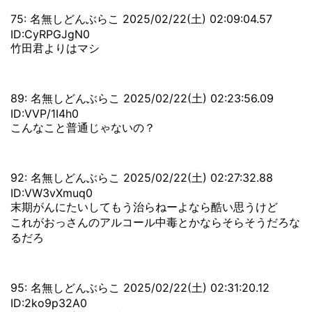
75: 名無しどんぶらこ 2025/02/22(土) 02:09:04.57
ID:CyRPGJgN0
竹田君よりはマシ
89: 名無しどんぶらこ 2025/02/22(土) 02:23:56.09
ID:VVP/1I4h0
こんなこと普通じゃないの？
92: 名無しどんぶらこ 2025/02/22(土) 02:27:32.88
ID:VW3vXmuq0
末期がんにたいしてもう治らねーよなら酷い思うけど
これがおっさんのアルコール中毒とかならそらそうだろな
るだろ
95: 名無しどんぶらこ 2025/02/22(土) 02:31:20.12
ID:2ko9p32A0