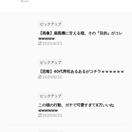
ピックアップ
【画像】扇風機に甘える猫。その『目的』がコレ
wwwww
2025/6/23
ピックアップ
【悲報】40代男性あるあるがコチラｗｗｗｗｗｗ
2025/6/23
ピックアップ
この猫の行動、ガチで可愛すぎて8万いいね
wwwwww
2025/6/23