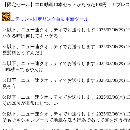
【限定セール】エロ動画10本セットがたった100円！！プ
コテリン - 固定リンク自動更新ツール
2: 以下、ニュー速クオリティでお送りします 2025/03/06(木) 13:01:0
ハゲる時は何してもハゲる
3: 以下、ニュー速クオリティでお送りします 2025/03/06(木) 13:01:2
整髪料どうすんだよ
4: 以下、ニュー速クオリティでお送りします 2025/03/06(木) 13:01:3
20%残ってるやんけ
5: 以下、ニュー速クオリティでお送りします 2025/03/06(木) 13:01:4
臭そう
6: 以下、ニュー速クオリティでお送りします 2025/03/06(木) 13:02:
その20％が非常にしつこい
9: 以下、ニュー速クオリティでお送りします 2025/03/06(木) 13:03:3
そもそもシャンプーって地肌を洗う行為であって髪を洗う行