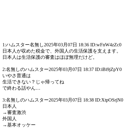
1:ハムスター名無し2025年03月07日 18:36 ID:wFnW4zZc0
日本人が収めた税金で、外国人の生活保護を支えます。
日本人は生活保護の審査はほぼ無理だけど。
2:名無しのハムスター2025年03月07日 18:37 ID:iBi9jZpY0
いやさ普通は
生活できない？じゃ帰ってね
で終わる話やん…
3:名無しのハムスター2025年03月07日 18:38 ID:XtpOSrjN0
日本人
→審査激渋
外国人
→基本オッケー