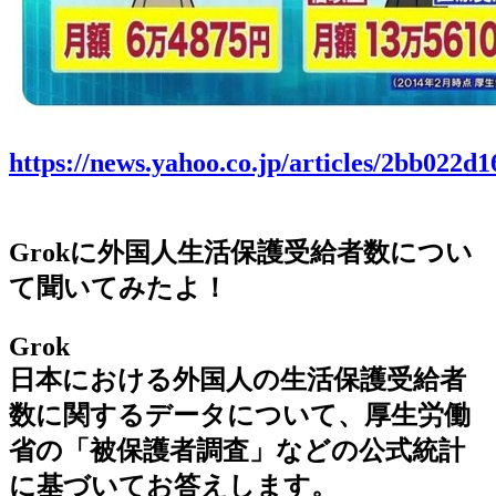
https://news.yahoo.co.jp/articles/2bb02
Grokに外国人生活保護受給者数につい
て聞いてみたよ！
Grok
日本における外国人の生活保護受給者
数に関するデータについて、厚生労働
省の「被保護者調査」などの公式統計
に基づいてお答えします。