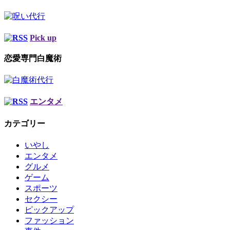
Pick up
恋愛専門白魔術
エンタメ
カテゴリー
いやし
エンタメ
グルメ
ゲーム
スポーツ
セクシー
ピックアップ
ファッション