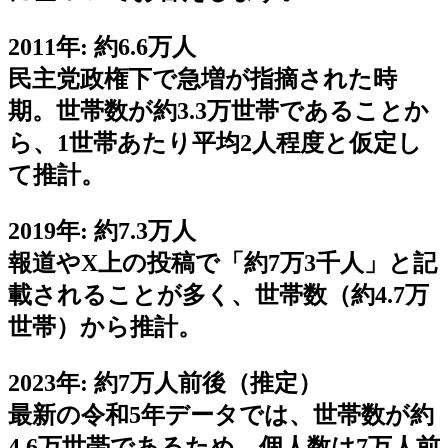
2011年: 約6.6万人
民主党政権下で急増が指摘された時
期。世帯数が約3.3万世帯であることか
ら、1世帯あたり平均2人程度と仮定し
て推計。
2019年: 約7.3万人
報道やX上の投稿で「約7万3千人」と記
載されることが多く、世帯数（約4.7万
世帯）から推計。
2023年: 約7万人前後（推定）
最新の令和5年データでは、世帯数が約
4.6万世帯であるため、個人数は7万人前