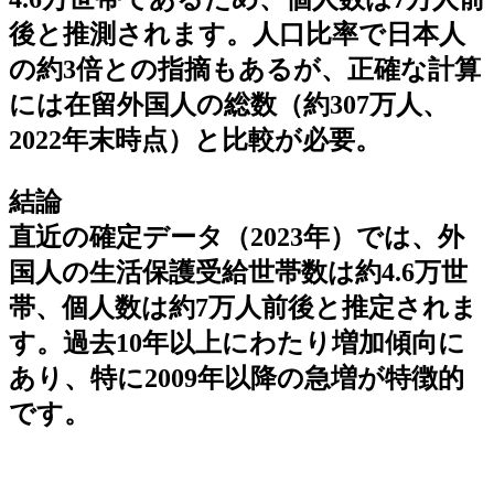
後と推測されます。人口比率で日本人
の約3倍との指摘もあるが、正確な計算
には在留外国人の総数（約307万人、
2022年末時点）と比較が必要。
結論
直近の確定データ（2023年）では、外
国人の生活保護受給世帯数は約4.6万世
帯、個人数は約7万人前後と推定されま
す。過去10年以上にわたり増加傾向に
あり、特に2009年以降の急増が特徴的
です。