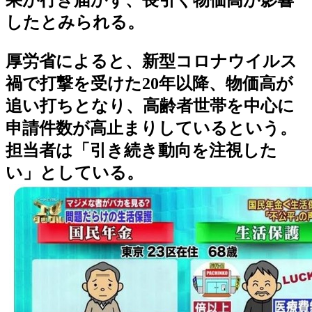
したとみられる。
厚労省によると、新型コロナウイルス
禍で打撃を受けた20年以降、物価高が
追い打ちとなり、高齢者世帯を中心に
申請件数が高止まりしているという。
担当者は「引き続き動向を注視した
い」としている。